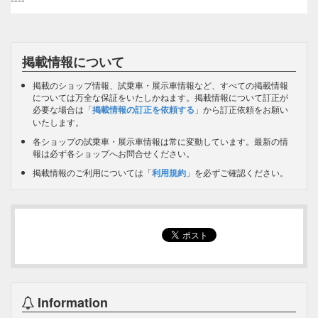
掲載情報について
掲載のショップ情報、試乗車・展示車情報など、すべての掲載情報
については万全な保証をいたしかねます。掲載情報について訂正が
必要な場合は「
掲載情報の訂正を依頼する
」から訂正依頼をお願い
いたします。
各ショップの試乗車・展示車情報は常に変動しています。最新の情
報は必ず各ショップへお問合せください。
掲載情報のご利用については「
利用規約
」を必ずご確認ください。
Information