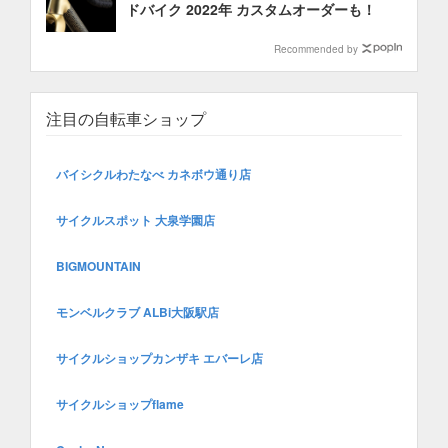
ドバイク 2022年 カスタムオーダーも！
Recommended by
注目の自転車ショップ
バイシクルわたなべ カネボウ通り店
サイクルスポット 大泉学園店
BIGMOUNTAIN
モンベルクラブ ALBi大阪駅店
サイクルショップカンザキ エバーレ店
サイクルショップflame