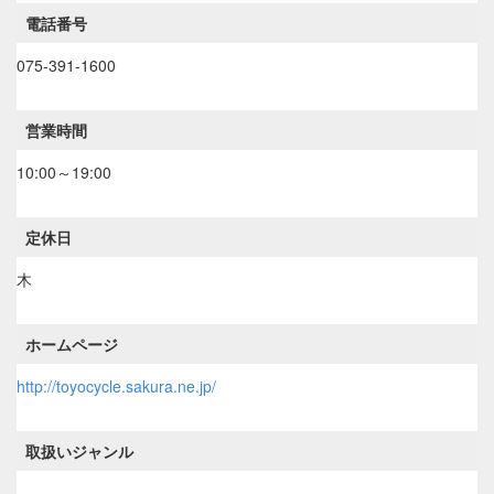
電話番号
075-391-1600
営業時間
10:00～19:00
定休日
木
ホームページ
http://toyocycle.sakura.ne.jp/
取扱いジャンル
----