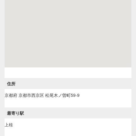
住所
京都府
京都市西京区
松尾木ノ曽町59-9
最寄り駅
上桂