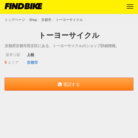
トップページ
Shop
京都市
トーヨーサイクル
トーヨーサイクル
京都府京都市西京区にある、トーヨーサイクルのショップ詳細情報。
最寄り駅
上桂
エリア
京都市
電話する