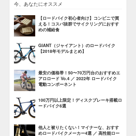
今、あなたにオススメ
【ロードバイク初心者向け】コンビニで買
える！コスパ抜群でサイクリングにおすす
めの補給食
GIANT（ジャイアント）のロードバイク
【2018年モデルまとめ】
最安の価格帯！50〜70万円台のおすすめエ
アロロード Vo.4 ／ 2022年 ロードバイク
電動コンポーネント
100万円以上限定！ディスクブレーキ搭載ロ
ードバイク6選
他人と被りたくない！マイナーな、おすす
めロードバイクメーカー4選 ／ 高性能ロー