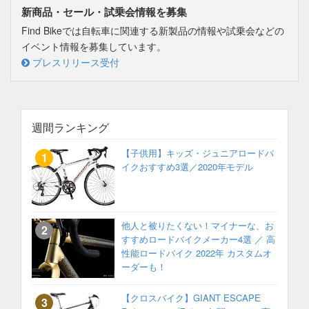
新商品・セール・試乗会情報を募集
Find Bikeでは自転車に関連する新製品の情報や試乗会などの
イベント情報を募集しています。
プレスリリース受付
週間ランキング
【子供用】キッズ・ジュニアロードバ
イクおすすめ3選／2020年モデル
他人と被りたくない！マイナーな、お
すすめロードバイクメーカー4選 ／ 高
性能ロードバイク 2022年 カスタムオ
ーダーも！
【クロスバイク】GIANT ESCAPE