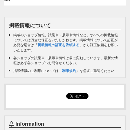
掲載情報について
掲載のショップ情報、試乗車・展示車情報など、すべての掲載情報
については万全な保証をいたしかねます。掲載情報について訂正が
必要な場合は「
掲載情報の訂正を依頼する
」から訂正依頼をお願い
いたします。
各ショップの試乗車・展示車情報は常に変動しています。最新の情
報は必ず各ショップへお問合せください。
掲載情報のご利用については「
利用規約
」を必ずご確認ください。
Information