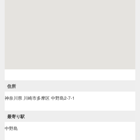
住所
神奈川県
川崎市多摩区
中野島2-7-1
最寄り駅
中野島