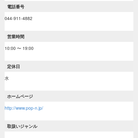
電話番号
044-911-4882
営業時間
10:00 〜 19:00
定休日
水
ホームページ
http://www.pop-n.jp/
取扱いジャンル
----