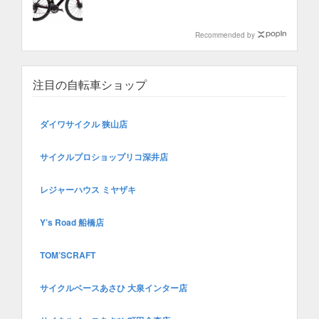
Recommended by
注目の自転車ショップ
ダイワサイクル 狭山店
サイクルプロショップリコ深井店
レジャーハウス ミヤザキ
Y’s Road 船橋店
TOM’SCRAFT
サイクルベースあさひ 大泉インター店