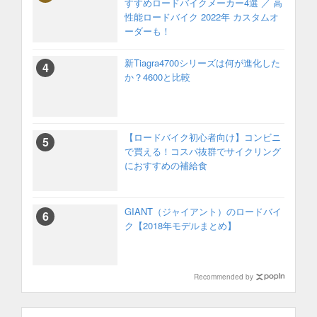
すすめロードバイクメーカー4選 ／ 高
性能ロードバイク 2022年 カスタムオ
ーダーも！
新Tiagra4700シリーズは何が進化した
か？4600と比較
【ロードバイク初心者向け】コンビニ
で買える！コスパ抜群でサイクリング
におすすめの補給食
GIANT（ジャイアント）のロードバイ
ク【2018年モデルまとめ】
Recommended by