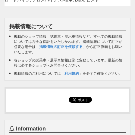
掲載情報について
掲載のショップ情報、試乗車・展示車情報など、すべての掲載情報
については万全な保証をいたしかねます。掲載情報について訂正が
必要な場合は「
掲載情報の訂正を依頼する
」から訂正依頼をお願い
いたします。
各ショップの試乗車・展示車情報は常に変動しています。最新の情
報は必ず各ショップへお問合せください。
掲載情報のご利用については「
利用規約
」を必ずご確認ください。
Information