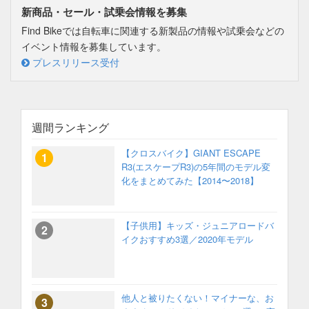
新商品・セール・試乗会情報を募集
Find Bikeでは自転車に関連する新製品の情報や試乗会などの
イベント情報を募集しています。
プレスリリース受付
週間ランキング
【クロスバイク】GIANT ESCAPE
R3(エスケープR3)の5年間のモデル変
化をまとめてみた【2014〜2018】
【子供用】キッズ・ジュニアロードバ
イクおすすめ3選／2020年モデル
他人と被りたくない！マイナーな、お