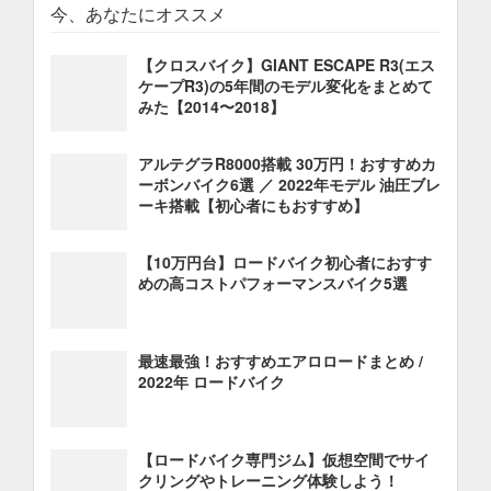
今、あなたにオススメ
【クロスバイク】GIANT ESCAPE R3(エス
ケープR3)の5年間のモデル変化をまとめて
みた【2014〜2018】
アルテグラR8000搭載 30万円！おすすめカ
ーボンバイク6選 ／ 2022年モデル 油圧ブレ
ーキ搭載【初心者にもおすすめ】
【10万円台】ロードバイク初心者におすす
めの高コストパフォーマンスバイク5選
最速最強！おすすめエアロロードまとめ /
2022年 ロードバイク
【ロードバイク専門ジム】仮想空間でサイ
クリングやトレーニング体験しよう！