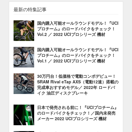
最新の特集記事
国内購入可能オールラウンドモデル！『UCI
プロチーム』のロードバイクをチェック！
Vol.2 ／ 2022 UCIプロシリーズ 機材
国内購入可能オールラウンドモデル！『UCI
プロチーム』のロードバイクをチェック！
Vol.1 ／ 2022 UCIプロシリーズ 機材
30万円台！低価格で電動コンポデビュー！
SRAM Rival eTap AXS（電動12速）搭載の
完成車おすすめモデル／ 2022年 ロードバ
イク 油圧ディスクブレーキ
日本で発売される前に！『UCIプロチーム』
のロードバイクをチェック！／国内未発売
メーカー 2022 UCIプロシリーズ 機材