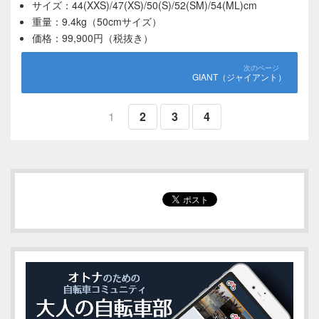
サイズ：44(XXS)/47(XS)/50(S)/52(SM)/54(ML)cm
重量：9.4kg（50cmサイズ）
価格：99,900円（税抜き）
GIANT（ジャイアント）
1
2
3
4