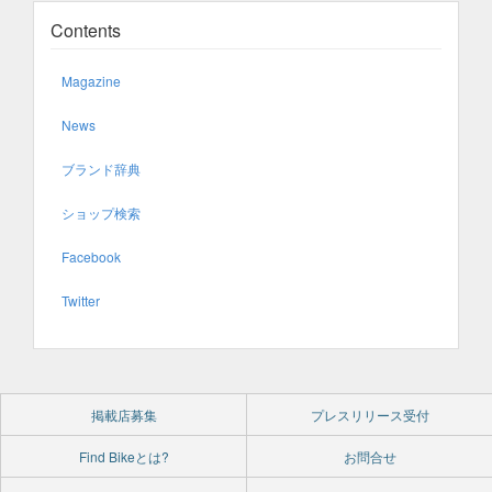
Contents
Magazine
News
ブランド辞典
ショップ検索
Facebook
Twitter
掲載店募集
プレスリリース受付
Find Bikeとは?
お問合せ