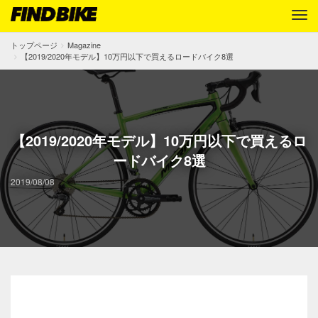
トップページ
Magazine
【2019/2020年モデル】10万円以下で買えるロードバイク8選
【2019/2020年モデル】10万円以下で買えるロ
ードバイク8選
2019/08/08