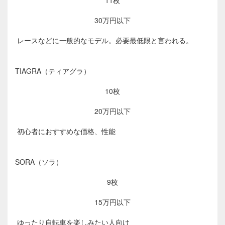
11枚
30万円以下
レースなどに一般的なモデル。必要最低限と言われる。
TIAGRA（ティアグラ）
10枚
20万円以下
初心者におすすめな価格、性能
SORA（ソラ）
9枚
15万円以下
ゆったり自転車を楽しみたい人向け