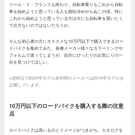
ツール・ド・フランスも終わり、自転車乗りもこれから自転
車を始めようと思っている人も熱狂冷めやらぬこの頃。特に
これから始めようと思っている方は今にも自転車を買いたく
て仕方ないのではないだろうか。
そんな初心者の方にオススメな10万円以下で購入できるロー
ドバイクを集めてみた。各種メーカー様々なカラーリングや
フォルムで迷ってしまうが、自分にぴったりのお気にりの一
台を見つけてほしい。
※現時点で2020年モデル未判明のメーカーは2019年モデルを
記載しています。
10万円以下のロードバイクを購入する際の注意
点
ロードバイクは高いものとイメージがつきがち。カタログを