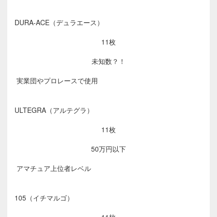
DURA-ACE（デュラエース）
11枚
未知数？！
実業団やプロレースで使用
ULTEGRA（アルテグラ）
11枚
50万円以下
アマチュア上位者レベル
105（イチマルゴ）