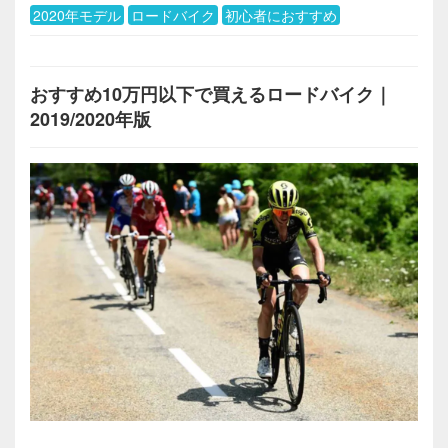
2020年モデル
ロードバイク
初心者におすすめ
おすすめ10万円以下で買えるロードバイク｜
2019/2020年版