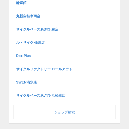
輪娯館
丸新自転車商会
サイクルベースあさひ 緑店
ル・サイク 仙川店
Dax Plus
サイクルファクトリー ロールアウト
SWEN清水店
サイクルベースあさひ 浜松幸店
ショップ検索