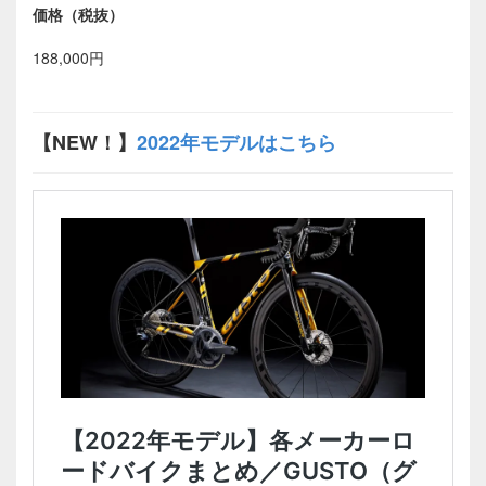
価格（税抜）
188,000円
【NEW！】
2022年モデルはこちら