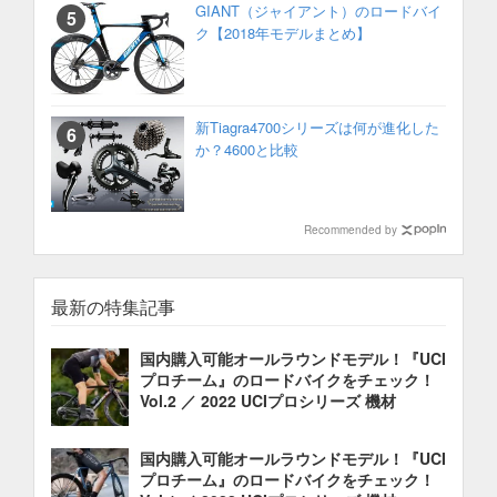
GIANT（ジャイアント）のロードバイ
ク【2018年モデルまとめ】
新Tiagra4700シリーズは何が進化した
か？4600と比較
Recommended by
最新の特集記事
国内購入可能オールラウンドモデル！『UCI
プロチーム』のロードバイクをチェック！
Vol.2 ／ 2022 UCIプロシリーズ 機材
国内購入可能オールラウンドモデル！『UCI
プロチーム』のロードバイクをチェック！