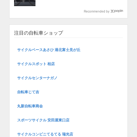
Recommended by
注目の自転車ショップ
サイクルベースあさひ 港北富士見が丘
サイクルスポット 柏店
サイクルセンターナガノ
自転車じて吉
丸新自転車商会
スポーツサイクル 安田屋東口店
サイクルコンビニてるてる 瑞光店