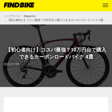
トップページ
Magazine
【初心者向け】コスパ最強？10万円台で購入できるカーボンロードバイク 4選
【初心者向け】コスパ最強？10万円台で購入
できるカーボンロードバイク 4選
2020/07/30