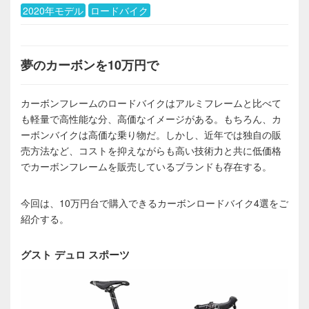
2020年モデル
ロードバイク
夢のカーボンを10万円で
カーボンフレームのロードバイクはアルミフレームと比べて
も軽量で高性能な分、高価なイメージがある。もちろん、カ
ーボンバイクは高価な乗り物だ。しかし、近年では独自の販
売方法など、コストを抑えながらも高い技術力と共に低価格
でカーボンフレームを販売しているブランドも存在する。
今回は、10万円台で購入できるカーボンロードバイク4選をご
紹介する。
グスト デュロ スポーツ