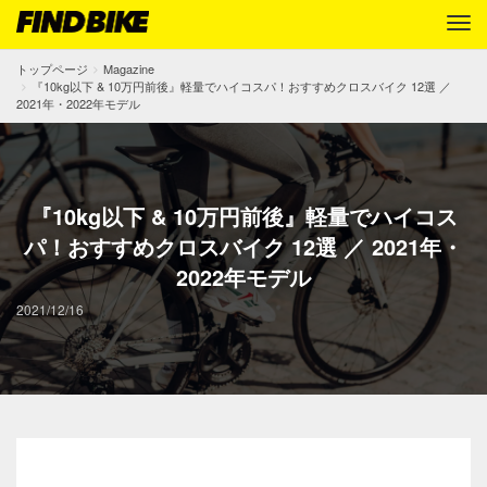
トップページ
Magazine
『10kg以下 & 10万円前後』軽量でハイコスパ！おすすめクロスバイク 12選 ／
2021年・2022年モデル
『10kg以下 & 10万円前後』軽量でハイコス
パ！おすすめクロスバイク 12選 ／ 2021年・
2022年モデル
2021/12/16