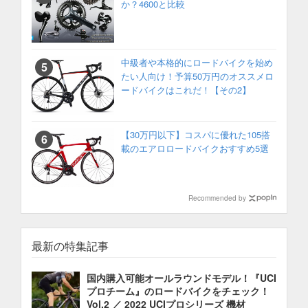
か？4600と比較
中級者や本格的にロードバイクを始め
たい人向け！予算50万円のオススメロ
ードバイクはこれだ！【その2】
【30万円以下】コスパに優れた105搭
載のエアロロードバイクおすすめ5選
Recommended by
最新の特集記事
国内購入可能オールラウンドモデル！『UCI
プロチーム』のロードバイクをチェック！
Vol.2 ／ 2022 UCIプロシリーズ 機材