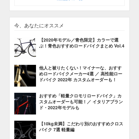
今、あなたにオススメ
【2020年モデル／青色限定】カラーで選
ぶ！青色おすすめロードバイクまとめ Vol.4
他人と被りたくない！マイナーな、おすす
めロードバイクメーカー4選 ／ 高性能ロー
ドバイク 2022年 カスタムオーダーも！
おすすめ「軽量クロモリロードバイク」カ
スタムオーダーも可能！／ イタリアブラン
ド・2022年モデルも
【10kg未満】こだわり別のおすすめクロス
バイク 7選 軽量編