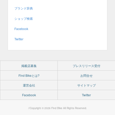
ブランド辞典
ショップ検索
Facebook
Twitter
掲載店募集
プレスリリース受付
Find Bikeとは?
お問合せ
運営会社
サイトマップ
Facebook
Twitter
//Copyright © 2026 Find Bike All Rights Reserved.