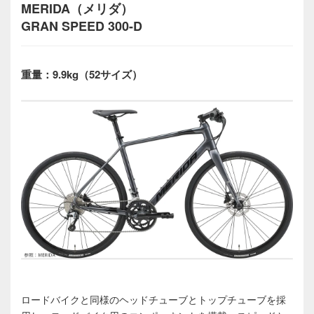
MERIDA（メリダ）
GRAN SPEED 300-D
重量：9.9kg（52サイズ）
ロードバイクと同様のヘッドチューブとトップチューブを採