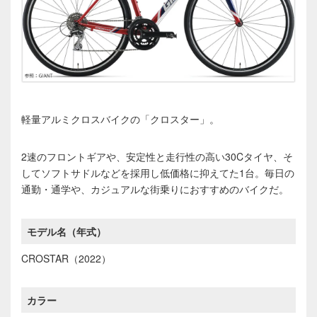
軽量アルミクロスバイクの「クロスター」。
2速のフロントギアや、安定性と走行性の高い30Cタイヤ、そ
してソフトサドルなどを採用し低価格に抑えてた1台。毎日の
通勤・通学や、カジュアルな街乗りにおすすめのバイクだ。
モデル名（年式）
CROSTAR（2022）
カラー