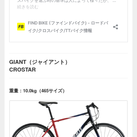
GIANT（ジャイアント）
CROSTAR
重量：10.0kg（465サイズ）