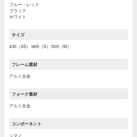
ブルー・レッド
ブラック
ホワイト
サイズ
430（XS）/465（S）/500（M）
フレーム素材
アルミ合金
フォーク素材
アルミ合金
コンポーネント
シマノ