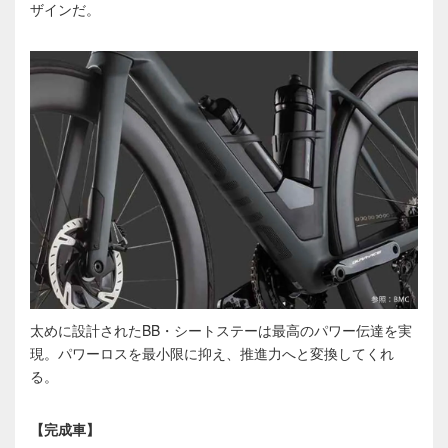
ザインだ。
太めに設計されたBB・シートステーは最高のパワー伝達を実
現。パワーロスを最小限に抑え、推進力へと変換してくれ
る。
【完成車】