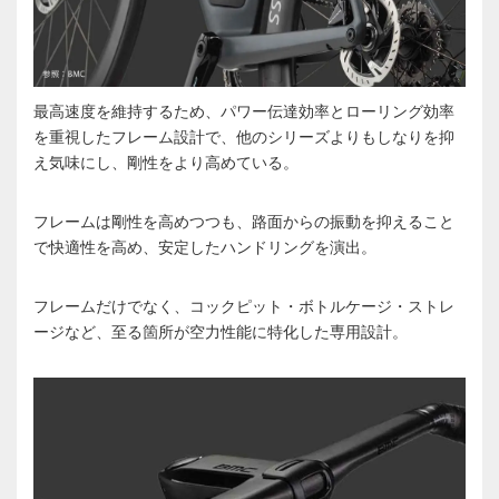
最高速度を維持するため、パワー伝達効率とローリング効率
を重視したフレーム設計で、他のシリーズよりもしなりを抑
え気味にし、剛性をより高めている。
フレームは剛性を高めつつも、路面からの振動を抑えること
で快適性を高め、安定したハンドリングを演出。
フレームだけでなく、コックピット・ボトルケージ・ストレ
ージなど、至る箇所が空力性能に特化した専用設計。