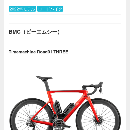
2022年モデル
ロードバイク
BMC（ビーエムシー）
Timemachine Road01 THREE