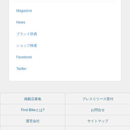
Magazine
News
ブランド辞典
ショップ検索
Facebook
Twitter
掲載店募集
プレスリリース受付
Find Bikeとは?
お問合せ
運営会社
サイトマップ