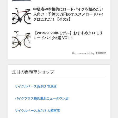
中級者や本格的にロードバイクを始めたい
人向け！予算50万円のオススメロードバイ
クはこれだ！【その2】
【2019/2020年モデル】おすすめクロモリ
ロードバイク5選 VOL.1
Recommended by
注目の自転車ショップ
サイクルベースあさひ 市原店
バイクプラス横浜港北ニュータウン店
サイクルベースあさひ 大和南店