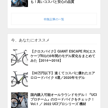
も！高いコスパと安心の品質
特集記事の一覧
今、あなたにオススメ
【クロスバイク】GIANT ESCAPE R3(エス
ケープR3)の5年間のモデル変化をまとめて
みた【2014〜2018】
【30万円以下】速くてコスパに優れたエア
ロロードバイク 4選／2020年モデル
国内購入可能オールラウンドモデル！『UCI
プロチーム』のロードバイクをチェック！
Vol.1 ／ 2022 UCIプロシリーズ 機材