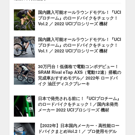
国内購入可能オールラウンドモデル！『UCI
プロチーム』のロードバイクをチェック！
Vol.2 ／ 2022 UCIプロシリーズ 機材
国内購入可能オールラウンドモデル！『UCI
プロチーム』のロードバイクをチェック！
Vol.1 ／ 2022 UCIプロシリーズ 機材
30万円台！低価格で電動コンポデビュー！
SRAM Rival eTap AXS（電動12速）搭載の
完成車おすすめモデル／ 2022年 ロードバ
イク 油圧ディスクブレーキ
日本で発売される前に！『UCIプロチーム』
のロードバイクをチェック！／国内未発売
メーカー 2022 UCIプロシリーズ 機材
【2022年】日本国内メーカー・高性能ロー
ドバイクまとめVol.2！／ プロ使用モデル