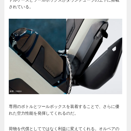
されている。
専用のボトルとツールボックスを装着することで、さらに優
れた空力性能を発揮してくれるのだ。
荷物を代償としてではなく利益に変えてくれる。オルベアの