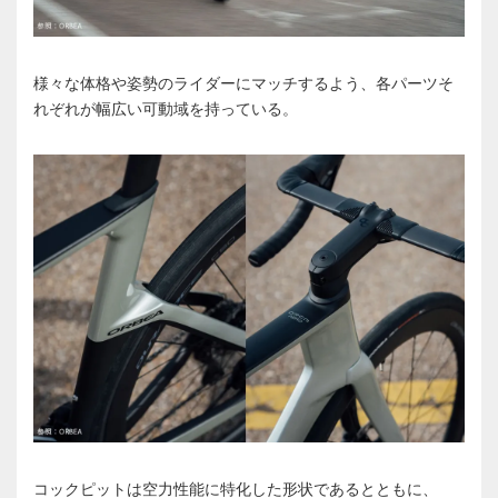
様々な体格や姿勢のライダーにマッチするよう、各パーツそ
れぞれが幅広い可動域を持っている。
コックピットは空力性能に特化した形状であるとともに、