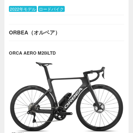
2022年モデル
ロードバイク
ORBEA（オルベア）
ORCA AERO M20iLTD