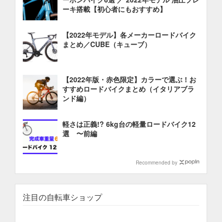
ーキ搭載【初心者にもおすすめ】
【2022年モデル】各メーカーロードバイク
まとめ／CUBE（キューブ）
【2022年版・赤色限定】カラーで選ぶ！お
すすめロードバイクまとめ（イタリアブラ
ンド編）
軽さは正義!? 6kg台の軽量ロードバイク12
選 〜前編
Recommended by
注目の自転車ショップ