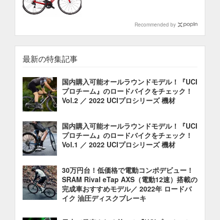
Recommended by
最新の特集記事
国内購入可能オールラウンドモデル！『UCI
プロチーム』のロードバイクをチェック！
Vol.2 ／ 2022 UCIプロシリーズ 機材
国内購入可能オールラウンドモデル！『UCI
プロチーム』のロードバイクをチェック！
Vol.1 ／ 2022 UCIプロシリーズ 機材
30万円台！低価格で電動コンポデビュー！
SRAM Rival eTap AXS（電動12速）搭載の
完成車おすすめモデル／ 2022年 ロードバ
イク 油圧ディスクブレーキ