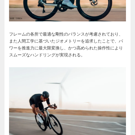
フレームの各所で最適な剛性のバランスが考慮されており、
また人間工学に基づいたジオメトリーを追求したことで、パ
ワーを推進力に最大限変換し、かつ高められた操作性により
スムーズなハンドリングが実現される。