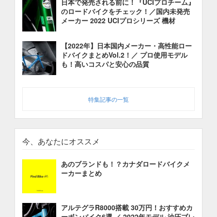
日本で発売される前に！『UCIプロチーム』
のロードバイクをチェック！／国内未発売
メーカー 2022 UCIプロシリーズ 機材
【2022年】日本国内メーカー・高性能ロー
ドバイクまとめVol.2！／ プロ使用モデル
も！高いコスパと安心の品質
特集記事の一覧
今、あなたにオススメ
あのブランドも！？カナダロードバイクメ
ーカーまとめ
アルテグラR8000搭載 30万円！おすすめカ
ーボンバイク6選 ／ 2022年モデル 油圧ブレ