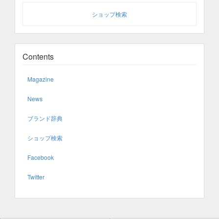
ショップ検索
Contents
Magazine
News
ブランド辞典
ショップ検索
Facebook
Twitter