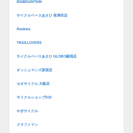
BIGMOUNTAIN
サイクルベースあさひ 長津田店
Rookies
TRAILLOVERS
サイクルベースあさひ GLOBO蘇我店
オッシュマンズ原宿店
セオサイクル 大船店
サイクルショップDOI
やぎサイクル
クラフトマン