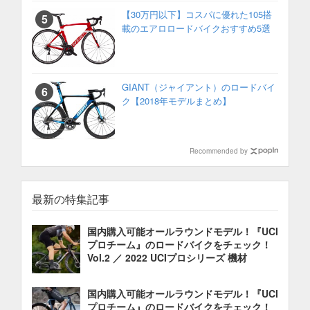
【30万円以下】コスパに優れた105搭
載のエアロロードバイクおすすめ5選
GIANT（ジャイアント）のロードバイ
ク【2018年モデルまとめ】
Recommended by
最新の特集記事
国内購入可能オールラウンドモデル！『UCI
プロチーム』のロードバイクをチェック！
Vol.2 ／ 2022 UCIプロシリーズ 機材
国内購入可能オールラウンドモデル！『UCI
プロチーム』のロードバイクをチェック！