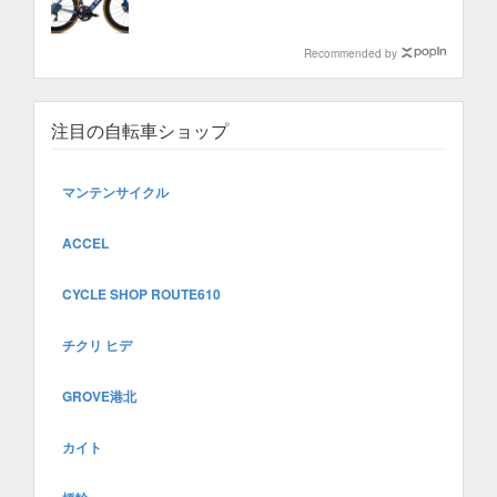
Recommended by
注目の自転車ショップ
マンテンサイクル
ACCEL
CYCLE SHOP ROUTE610
チクリ ヒデ
GROVE港北
カイト