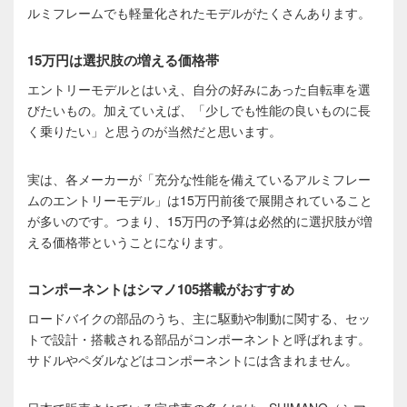
ルミフレームでも軽量化されたモデルがたくさんあります。
15万円は選択肢の増える価格帯
エントリーモデルとはいえ、自分の好みにあった自転車を選
びたいもの。加えていえば、「少しでも性能の良いものに長
く乗りたい」と思うのが当然だと思います。
実は、各メーカーが「充分な性能を備えているアルミフレー
ムのエントリーモデル」は15万円前後で展開されていること
が多いのです。つまり、15万円の予算は必然的に選択肢が増
える価格帯ということになります。
コンポーネントはシマノ105搭載がおすすめ
ロードバイクの部品のうち、主に駆動や制動に関する、セッ
トで設計・搭載される部品がコンポーネントと呼ばれます。
サドルやペダルなどはコンポーネントには含まれません。