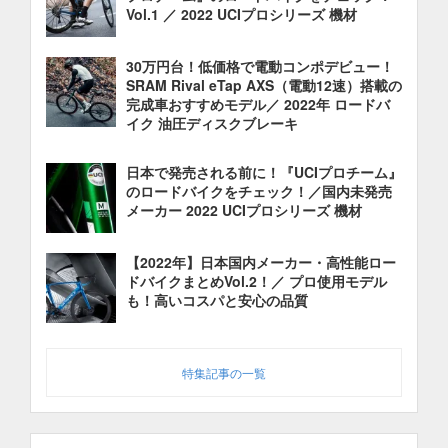
Vol.1 ／ 2022 UCIプロシリーズ 機材
30万円台！低価格で電動コンポデビュー！
SRAM Rival eTap AXS（電動12速）搭載の
完成車おすすめモデル／ 2022年 ロードバ
イク 油圧ディスクブレーキ
日本で発売される前に！『UCIプロチーム』
のロードバイクをチェック！／国内未発売
メーカー 2022 UCIプロシリーズ 機材
【2022年】日本国内メーカー・高性能ロー
ドバイクまとめVol.2！／ プロ使用モデル
も！高いコスパと安心の品質
特集記事の一覧