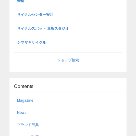
橋輪
サイクルセンター安川
サイクルスポット 赤坂スタジオ
シマザキサイクル
ショップ検索
Contents
Magazine
News
ブランド辞典