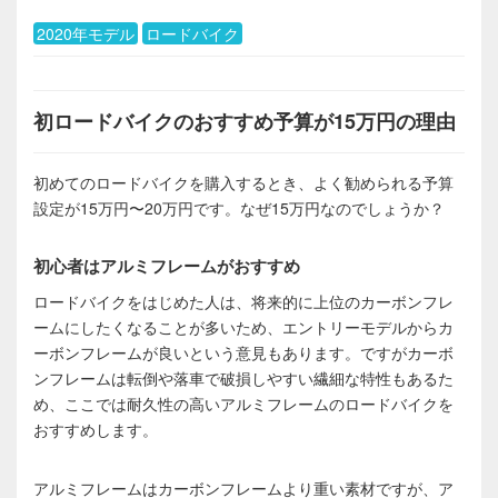
2020年モデル
ロードバイク
初ロードバイクのおすすめ予算が15万円の理由
初めてのロードバイクを購入するとき、よく勧められる予算
設定が15万円〜20万円です。なぜ15万円なのでしょうか？
初心者はアルミフレームがおすすめ
ロードバイクをはじめた人は、将来的に上位のカーボンフレ
ームにしたくなることが多いため、エントリーモデルからカ
ーボンフレームが良いという意見もあります。ですがカーボ
ンフレームは転倒や落車で破損しやすい繊細な特性もあるた
め、ここでは耐久性の高いアルミフレームのロードバイクを
おすすめします。
アルミフレームはカーボンフレームより重い素材ですが、ア