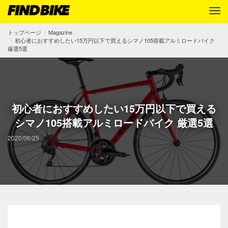
トップページ
Magazine
初心者におすすめしたい15万円以下で買えるシマノ105搭載アルミロードバイク
厳選5選
初心者におすすめしたい15万円以下で買える
シマノ105搭載アルミロードバイク 厳選5選
2020/06/25