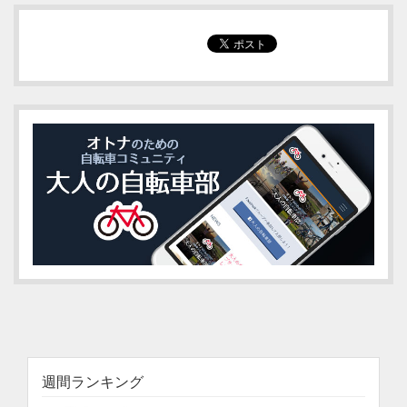
週間ランキング