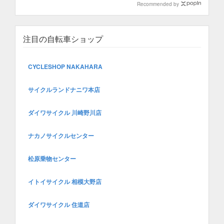
Recommended by
注目の自転車ショップ
CYCLESHOP NAKAHARA
サイクルランドナニワ本店
ダイワサイクル 川崎野川店
ナカノサイクルセンター
松原乗物センター
イトイサイクル 相模大野店
ダイワサイクル 住道店