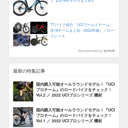
ク【2018年モデルまとめ】
TTバイク紹介「UCIワールドチーム」
全18チームまとめ（2022年版）／ロー
ドレース
Recommended by
最新の特集記事
国内購入可能オールラウンドモデル！『UCI
プロチーム』のロードバイクをチェック！
Vol.2 ／ 2022 UCIプロシリーズ 機材
国内購入可能オールラウンドモデル！『UCI
プロチーム』のロードバイクをチェック！
Vol.1 ／ 2022 UCIプロシリーズ 機材