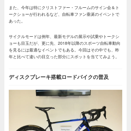
また、今年は特にクリストファー・フルームのサイン会＆ト
ークショーが行われるなど、自転車ファン垂涎のイベントで
あった。
サイクルモードは例年、最新モデルの展示や試乗やトークシ
ョーも目玉だが、更に先、2018年以降のスポーツ自転車動向
を見るには最適なイベントでもある。今回はその中でも、昨
年と比べて違いの目立った部分にスポットを当ててみよう。
ディスクブレーキ搭載ロードバイクの普及