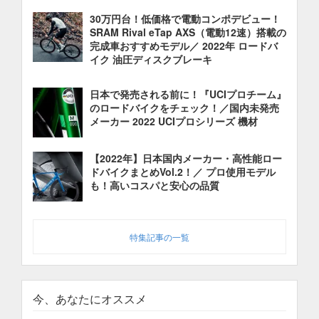
30万円台！低価格で電動コンポデビュー！
SRAM Rival eTap AXS（電動12速）搭載の
完成車おすすめモデル／ 2022年 ロードバ
イク 油圧ディスクブレーキ
日本で発売される前に！『UCIプロチーム』
のロードバイクをチェック！／国内未発売
メーカー 2022 UCIプロシリーズ 機材
【2022年】日本国内メーカー・高性能ロー
ドバイクまとめVol.2！／ プロ使用モデル
も！高いコスパと安心の品質
特集記事の一覧
今、あなたにオススメ