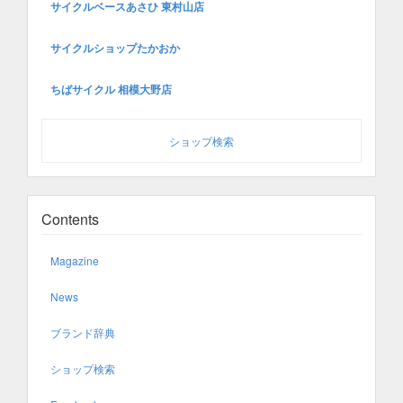
サイクルベースあさひ 東村山店
サイクルショップたかおか
ちばサイクル 相模大野店
ショップ検索
Contents
Magazine
News
ブランド辞典
ショップ検索