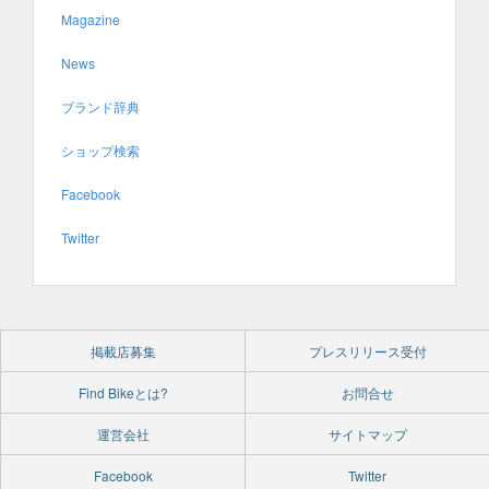
Magazine
News
ブランド辞典
ショップ検索
Facebook
Twitter
掲載店募集
プレスリリース受付
Find Bikeとは?
お問合せ
運営会社
サイトマップ
Facebook
Twitter