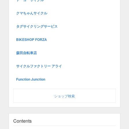
クマちゃんサイクル
タグサイクリングサービス
BIKESHOP FORZA
森田自転車店
サイクルファクトリー アライ
Function Junction
ショップ検索
Contents