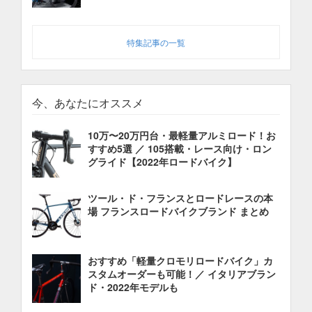
特集記事の一覧
今、あなたにオススメ
10万〜20万円台・最軽量アルミロード！お
すすめ5選 ／ 105搭載・レース向け・ロン
グライド【2022年ロードバイク】
ツール・ド・フランスとロードレースの本
場 フランスロードバイクブランド まとめ
おすすめ「軽量クロモリロードバイク」カ
スタムオーダーも可能！／ イタリアブラン
ド・2022年モデルも