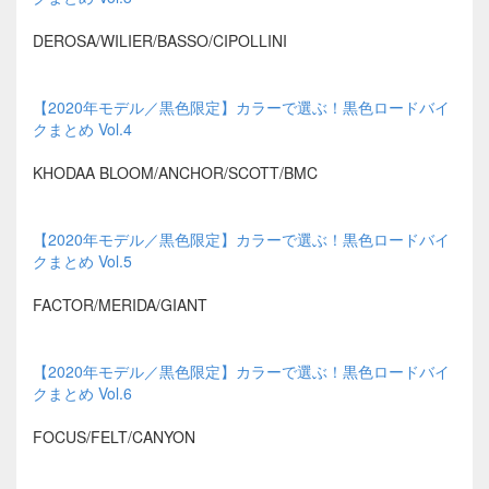
DEROSA/WILIER/BASSO/CIPOLLINI
【2020年モデル／黒色限定】カラーで選ぶ！黒色ロードバイ
クまとめ Vol.4
KHODAA BLOOM/ANCHOR/SCOTT/BMC
【2020年モデル／黒色限定】カラーで選ぶ！黒色ロードバイ
クまとめ Vol.5
FACTOR/MERIDA/GIANT
【2020年モデル／黒色限定】カラーで選ぶ！黒色ロードバイ
クまとめ Vol.6
FOCUS/FELT/CANYON