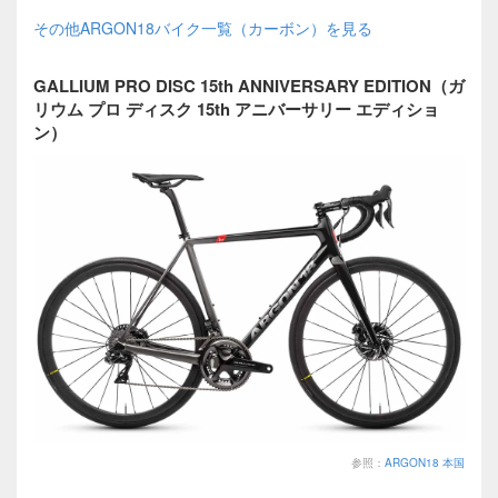
その他ARGON18バイク一覧（カーボン）を見る
GALLIUM PRO DISC 15th ANNIVERSARY EDITION（ガ
リウム プロ ディスク 15th アニバーサリー エディショ
ン）
参照：
ARGON18 本国