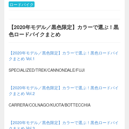
ロードバイク
【2020年モデル／黒色限定】カラーで選ぶ！黒
色ロードバイクまとめ
【2020年モデル／黒色限定】カラーで選ぶ！黒色ロードバイ
クまとめ Vol.1
SPECIALIZED/TREK/CANNONDALE/FUJI
【2020年モデル／黒色限定】カラーで選ぶ！黒色ロードバイ
クまとめ Vol.2
CARRERA/COLNAGO/KUOTA/BOTTECCHIA
【2020年モデル／黒色限定】カラーで選ぶ！黒色ロードバイ
クまとめ Vol.3