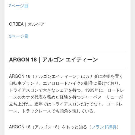
2ページ目
ORBEA｜オルベア
3ページ目
ARGON 18｜アルゴン エイティーン
ARGON 18（アルゴンエイティーン）はカナダに本拠を置く
自転車ブランド。エアロロードバイクの制作に長けており、
トライアスロンで大きなシェアを持つ。1999年に、ロードレ
ースのカナダ代表を務めた経験を持つジャーベス・リューが
立ち上げた。近年ではトライアスロンだけでなく、ロードレ
ース、トラックレースでも頭角を現している。
ARGON 18（アルゴン 18）をもっと知る（
ブランド辞典
）