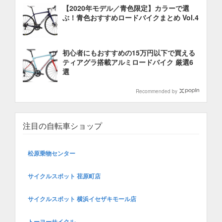
【2020年モデル／青色限定】カラーで選
ぶ！青色おすすめロードバイクまとめ Vol.4
初心者にもおすすめの15万円以下で買える
ティアグラ搭載アルミロードバイク 厳選6
選
Recommended by
注目の自転車ショップ
松原乗物センター
サイクルスポット 荏原町店
サイクルスポット 横浜イセザキモール店
トーヨーサイクル