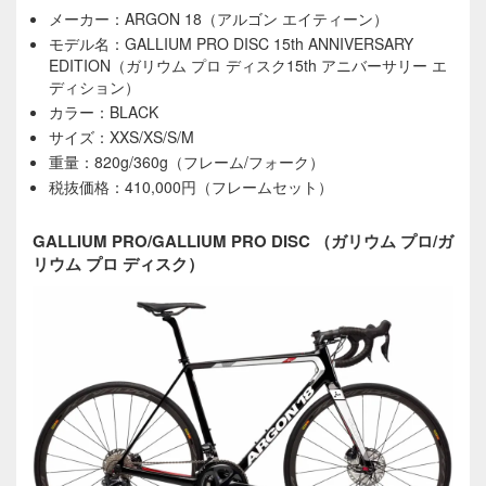
メーカー：ARGON 18（アルゴン エイティーン）
モデル名：GALLIUM PRO DISC 15th ANNIVERSARY
EDITION（ガリウム プロ ディスク15th アニバーサリー エ
ディション）
カラー：BLACK
サイズ：XXS/XS/S/M
重量：820g/360g（フレーム/フォーク）
税抜価格：410,000円（フレームセット）
GALLIUM PRO/GALLIUM PRO DISC （ガリウム プロ/ガ
リウム プロ ディスク）