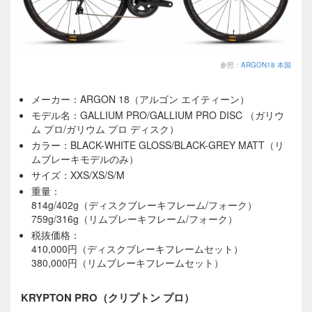
参照：
ARGON18 本国
メーカー：ARGON 18（アルゴン エイティーン）
モデル名：GALLIUM PRO/GALLIUM PRO DISC （ガリウ
ム プロ/ガリウム プロ ディスク）
カラー：BLACK-WHITE GLOSS/BLACK-GREY MATT（リ
ムブレーキモデルのみ）
サイズ：XXS/XS/S/M
重量：
814g/402g（ディスクブレーキフレーム/フォーク）
759g/316g（リムブレーキフレーム/フォーク）
税抜価格：
410,000円（ディスクブレーキフレームセット）
380,000円（リムブレーキフレームセット）
KRYPTON PRO（クリプトン プロ）