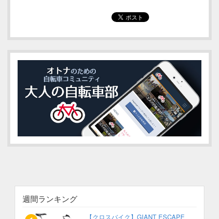
週間ランキング
【クロスバイク】GIANT ESCAPE