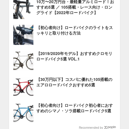
10万〜20万円台・最軽量アルミロード！お
すすめ5選 ／ 105搭載・レース向け・ロン
グライド【2022年ロードバイク】
【初心者向け】ロードバイクのライトをス
ッキリと取り付ける方法
【2019/2020年モデル】おすすめクロモリ
ロードバイク5選 VOL.1
【30万円以下】コスパに優れた105搭載の
エアロロードバイクおすすめ5選
【初心者向け】ロードバイク初心者におす
すめのシマノ・ソラ搭載ロードバイク5選
Recommended by