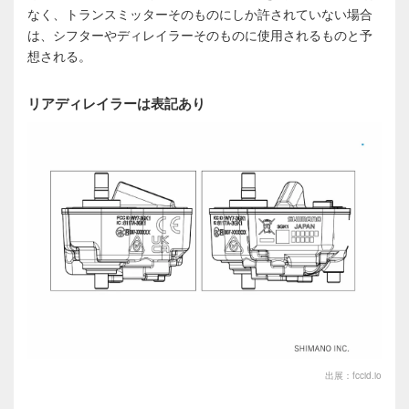
なく、トランスミッターそのものにしか許されていない場合
は、シフターやディレイラーそのものに使用されるものと予
想される。
リアディレイラーは表記あり
出展：fccid.io