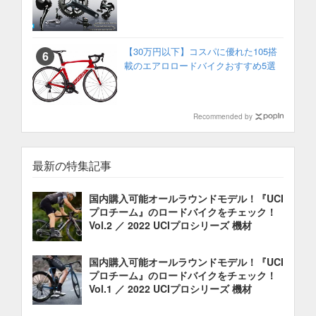
【30万円以下】コスパに優れた105搭
載のエアロロードバイクおすすめ5選
Recommended by
最新の特集記事
国内購入可能オールラウンドモデル！『UCI
プロチーム』のロードバイクをチェック！
Vol.2 ／ 2022 UCIプロシリーズ 機材
国内購入可能オールラウンドモデル！『UCI
プロチーム』のロードバイクをチェック！
Vol.1 ／ 2022 UCIプロシリーズ 機材