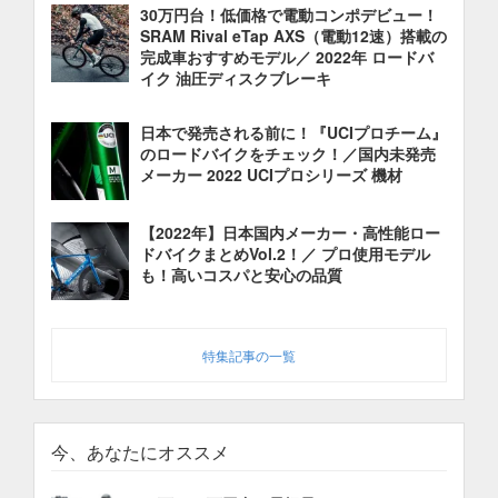
30万円台！低価格で電動コンポデビュー！
SRAM Rival eTap AXS（電動12速）搭載の
完成車おすすめモデル／ 2022年 ロードバ
イク 油圧ディスクブレーキ
日本で発売される前に！『UCIプロチーム』
のロードバイクをチェック！／国内未発売
メーカー 2022 UCIプロシリーズ 機材
【2022年】日本国内メーカー・高性能ロー
ドバイクまとめVol.2！／ プロ使用モデル
も！高いコスパと安心の品質
特集記事の一覧
今、あなたにオススメ