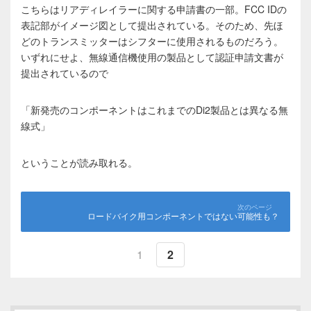
こちらはリアディレイラーに関する申請書の一部。FCC IDの
表記部がイメージ図として提出されている。そのため、先ほ
どのトランスミッターはシフターに使用されるものだろう。
いずれにせよ、無線通信機使用の製品として認証申請文書が
提出されているので
「新発売のコンポーネントはこれまでのDi2製品とは異なる無
線式」
ということが読み取れる。
ロードバイク用コンポーネントではない可能性も？
1
2