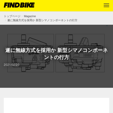
トップページ
Magazine
遂に無線方式を採用か 新型シマノコンポーネントの行方
遂に無線方式を採用か 新型シマノコンポーネ
ントの行方
2021/02/20