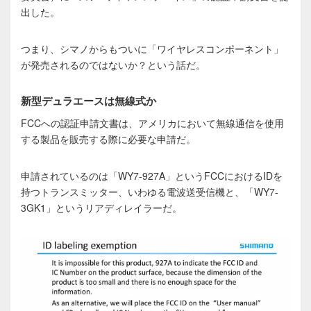
出した。
つまり、シマノからもついに「ワイヤレスコンポーネント」
が発売されるのではないか？という話だ。
新型デュラエースは無線式か
FCCへの認証申請文書は、アメリカにおいて無線通信を使用
する製品を販売する際に必要な申請だ。
申請されているのは「WY7-927A」というFCCにおけるIDを
持つトランスミッター、いわゆる電波送受信機と、「WY7-
3GK1」というリアディレイラーだ。