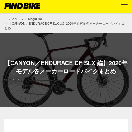
トップページ
Magazine
【CANYON／ENDURACE CF SLX 編】2020年モデル各メーカーロードバイクま
とめ
【CANYON／ENDURACE CF SLX 編】2020年
モデル各メーカーロードバイクまとめ
2020/03/26