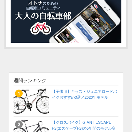
週間ランキング
【子供用】キッズ・ジュニアロードバ
イクおすすめ3選／2020年モデル
【クロスバイク】GIANT ESCAPE
R3(エスケープR3)の5年間のモデル変