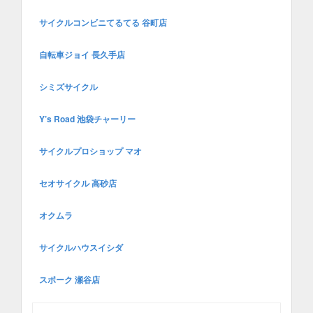
サイクルコンビニてるてる 谷町店
自転車ジョイ 長久手店
シミズサイクル
Y’s Road 池袋チャーリー
サイクルプロショップ マオ
セオサイクル 高砂店
オクムラ
サイクルハウスイシダ
スポーク 瀬谷店