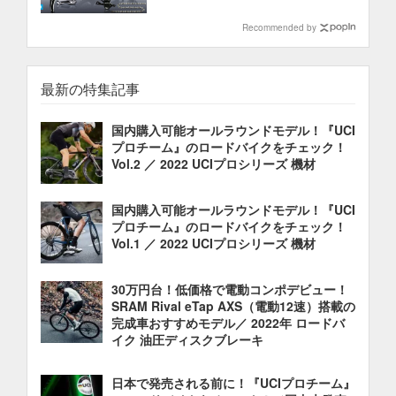
Recommended by
最新の特集記事
国内購入可能オールラウンドモデル！『UCI
プロチーム』のロードバイクをチェック！
Vol.2 ／ 2022 UCIプロシリーズ 機材
国内購入可能オールラウンドモデル！『UCI
プロチーム』のロードバイクをチェック！
Vol.1 ／ 2022 UCIプロシリーズ 機材
30万円台！低価格で電動コンポデビュー！
SRAM Rival eTap AXS（電動12速）搭載の
完成車おすすめモデル／ 2022年 ロードバ
イク 油圧ディスクブレーキ
日本で発売される前に！『UCIプロチーム』