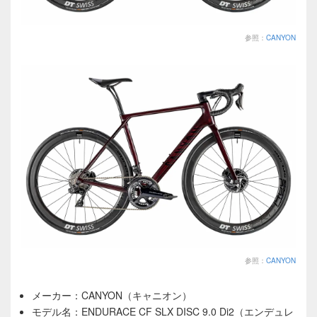
参照：
CANYON
参照：
CANYON
メーカー：CANYON（キャニオン）
モデル名：ENDURACE CF SLX DISC 9.0 Di2（エンデュレ