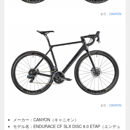
参照：
CANYON
参照：
CANYON
メーカー：CANYON（キャニオン）
モデル名：ENDURACE CF SLX DISC 8.0 ETAP（エンデュ