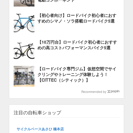
【初心者向け】ロードバイク初心者におす
すめのシマノ・ソラ搭載ロードバイク5選
【10万円台】ロードバイク初心者におすす
めの高コストパフォーマンスバイク5選
【ロードバイク専門ジム】仮想空間でサイ
クリングやトレーニング体験しよう！
【CITTEC（シティック）】
Recommended by
注目の自転車ショップ
サイクルベースあさひ 橋本店