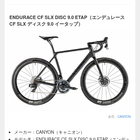
ENDURACE CF SLX DISC 9.0 ETAP（エンデュレース
CF SLX ディスク 9.0 イータップ）
参照：
CANYON
メーカー：CANYON（キャニオン）
モデル名：ENDURACE CF SLX DISC 9.0 ETAP（エンデュ