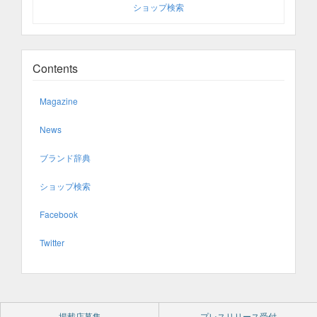
ショップ検索
Contents
Magazine
News
ブランド辞典
ショップ検索
Facebook
Twitter
掲載店募集
プレスリリース受付