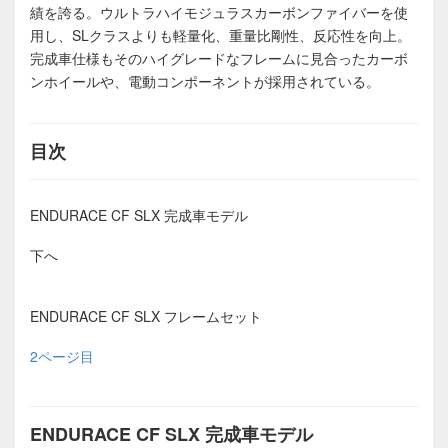
績を誇る。ウルトラハイモジュラスカーボンファイバーを使
用し、SLクラスよりも軽量化、重量比剛性、反応性を向上。
完成車仕様もそのハイグレードなフレームに見合ったカーボ
ンホイールや、電動コンポーネントが採用されている。
目次
ENDURACE CF SLX 完成車モデル
下へ
ENDURACE CF SLX フレームセット
2ページ目
ENDURACE CF SLX 完成車モデル