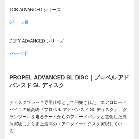
TCR ADVANCED シリーズ
6ページ目
DEFY ADVANCED シリーズ
7ページ目
PROPEL ADVANCED SL DISC｜プロペル アド
バンスド SL ディスク
ディスクブレーキ専用仕様として開発された、エアロロード
バイクの最高峰『プロペル アドバンスド SL ディスク』。グ
ランツールを走るチームからのフィードバックと進化した風
洞実験により史上最高のエアロダイナミクスを実現してい
る。