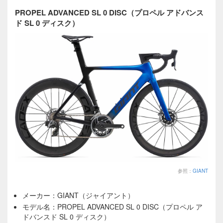
PROPEL ADVANCED SL 0 DISC（プロペル アドバンス
ド SL 0 ディスク）
参照：
GIANT
メーカー：GIANT（ジャイアント）
モデル名：PROPEL ADVANCED SL 0 DISC（プロペル ア
ドバンスド SL 0 ディスク）