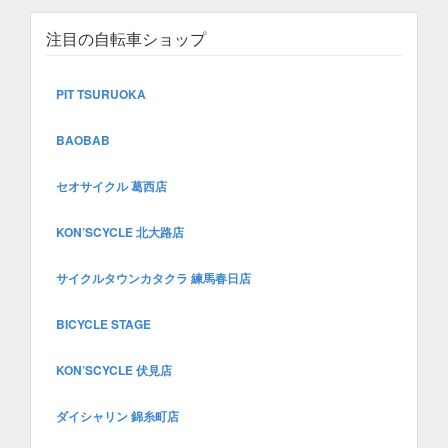
注目の自転車ショップ
PIT TSURUOKA
BAOBAB
セオサイクル 葛西店
KON’SCYCLE 北大路店
サイクルタウンカタクラ 練馬春日店
BICYCLE STAGE
KON’SCYCLE 伏見店
ダイシャリン 錦糸町店