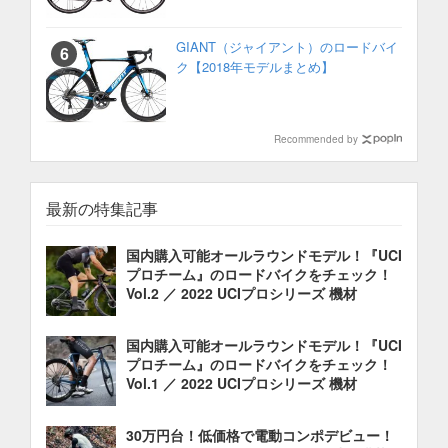
GIANT（ジャイアント）のロードバイ
ク【2018年モデルまとめ】
Recommended by
最新の特集記事
国内購入可能オールラウンドモデル！『UCI
プロチーム』のロードバイクをチェック！
Vol.2 ／ 2022 UCIプロシリーズ 機材
国内購入可能オールラウンドモデル！『UCI
プロチーム』のロードバイクをチェック！
Vol.1 ／ 2022 UCIプロシリーズ 機材
30万円台！低価格で電動コンポデビュー！