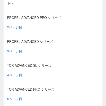
下へ
PROPEL ADVANCED PRO シリーズ
2ページ目
PROPEL ADVANCED シリーズ
3ページ目
TCR ADVANCED SL シリーズ
4ページ目
TCR ADVANCED PRO シリーズ
5ページ目