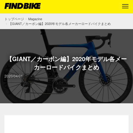
トップページ
Magazine
【GIANT／カーボン編】2020年モデル各メーカーロードバイクまとめ
【GIANT／カーボン編】2020年モデル各メー
カーロードバイクまとめ
2020/04/01