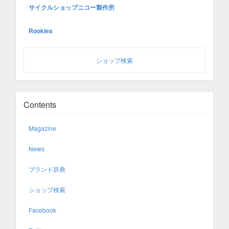
サイクルショップニコー製作所
Rookies
ショップ検索
Contents
Magazine
News
ブランド辞典
ショップ検索
Facebook