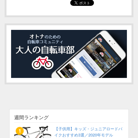
週間ランキング
【子供用】キッズ・ジュニアロードバ
イクおすすめ3選／2020年モデル