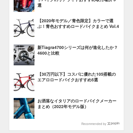
選
【2020年モデル／青色限定】カラーで選
ぶ！青色おすすめロードバイクまとめ Vol.4
新Tiagra4700シリーズは何が進化したか？
4600と比較
【30万円以下】コスパに優れた105搭載の
エアロロードバイクおすすめ5選
お洒落なイタリアのロードバイクメーカー
まとめ（2022年モデル版）
Recommended by