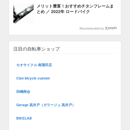
メリット豊富！おすすめチタンフレームま
とめ ／ 2022年 ロードバイク
Recommended by
注目の自転車ショップ
セオサイクル 南蒲田店
Clan bicycle custom
田嶋商会
Garage 高井戸（ガラージュ 高井戸）
BIKELAB