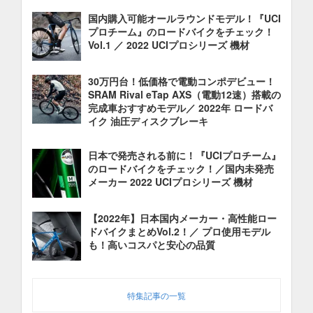
国内購入可能オールラウンドモデル！『UCI
プロチーム』のロードバイクをチェック！
Vol.1 ／ 2022 UCIプロシリーズ 機材
30万円台！低価格で電動コンポデビュー！
SRAM Rival eTap AXS（電動12速）搭載の
完成車おすすめモデル／ 2022年 ロードバ
イク 油圧ディスクブレーキ
日本で発売される前に！『UCIプロチーム』
のロードバイクをチェック！／国内未発売
メーカー 2022 UCIプロシリーズ 機材
【2022年】日本国内メーカー・高性能ロー
ドバイクまとめVol.2！／ プロ使用モデル
も！高いコスパと安心の品質
特集記事の一覧