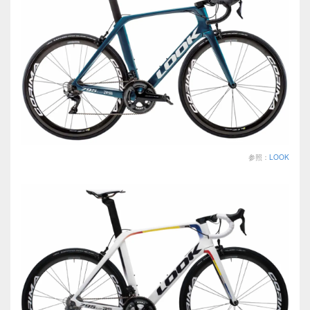
参照：
LOOK