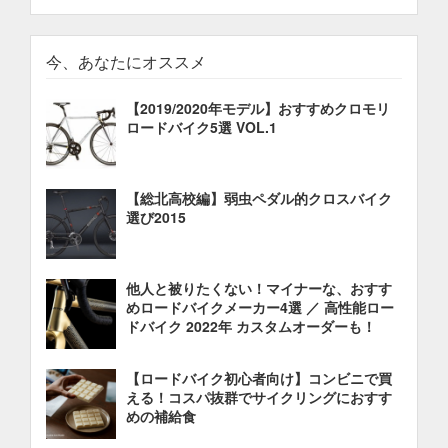
今、あなたにオススメ
【2019/2020年モデル】おすすめクロモリ
ロードバイク5選 VOL.1
【総北高校編】弱虫ペダル的クロスバイク
選び2015
他人と被りたくない！マイナーな、おすす
めロードバイクメーカー4選 ／ 高性能ロー
ドバイク 2022年 カスタムオーダーも！
【ロードバイク初心者向け】コンビニで買
える！コスパ抜群でサイクリングにおすす
めの補給食