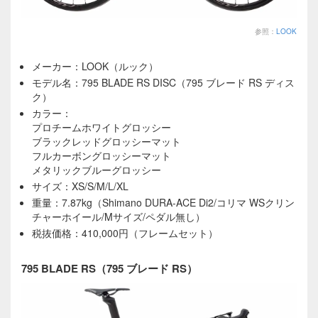
参照：
LOOK
メーカー：LOOK（ルック）
モデル名：795 BLADE RS DISC（795 ブレード RS ディス
ク）
カラー：
プロチームホワイトグロッシー
ブラックレッドグロッシーマット
フルカーボングロッシーマット
メタリックブルーグロッシー
サイズ：XS/S/M/L/XL
重量：7.87kg（Shimano DURA-ACE Di2/コリマ WSクリン
チャーホイール/Mサイズ/ペダル無し）
税抜価格：410,000円（フレームセット）
795 BLADE RS（795 ブレード RS）