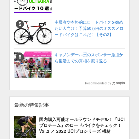
中級者や本格的にロードバイクを始め
たい人向け！予算50万円のオススメロ
ードバイクはこれだ！【その2】
キャノンデールのスポンサー撤退か
ら復活までの真相を振り返る
Recommended by
最新の特集記事
国内購入可能オールラウンドモデル！『UCI
プロチーム』のロードバイクをチェック！
Vol.2 ／ 2022 UCIプロシリーズ 機材