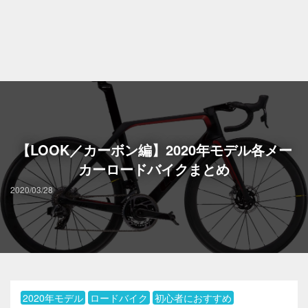
【LOOK／カーボン編】2020年モデル各メー
カーロードバイクまとめ
2020/03/28
2020年モデル
ロードバイク
初心者におすすめ