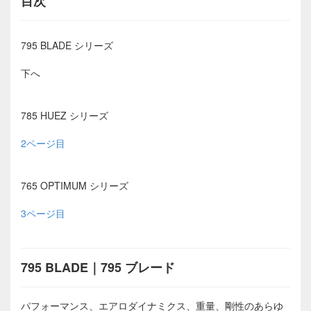
目次
795 BLADE シリーズ
下へ
785 HUEZ シリーズ
2ページ目
765 OPTIMUM シリーズ
3ページ目
795 BLADE｜795 ブレード
パフォーマンス、エアロダイナミクス、重量、剛性のあらゆ