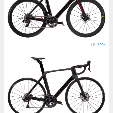
参照：
LOOK