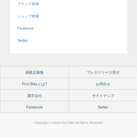
ブランド辞典
ショップ検索
Facebook
Twitter
掲載店募集
プレスリリース受付
Find Bikeとは?
お問合せ
運営会社
サイトマップ
Facebook
Twitter
//Copyright © 2026 Find Bike All Rights Reserved.