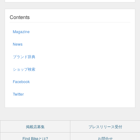
Contents
Magazine
News
ブランド辞典
ショップ検索
Facebook
Twitter
掲載店募集
プレスリリース受付
Find Bikeとは?
お問合せ