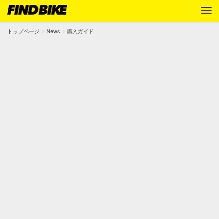
トップページ
News
購入ガイド