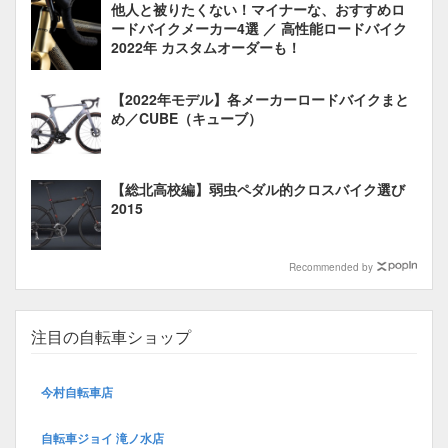
他人と被りたくない！マイナーな、おすすめロ
ードバイクメーカー4選 ／ 高性能ロードバイク
2022年 カスタムオーダーも！
【2022年モデル】各メーカーロードバイクまと
め／CUBE（キューブ）
【総北高校編】弱虫ペダル的クロスバイク選び
2015
Recommended by
注目の自転車ショップ
今村自転車店
自転車ジョイ 滝ノ水店