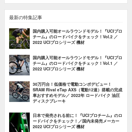
最新の特集記事
国内購入可能オールラウンドモデル！『UCIプロ
チーム』のロードバイクをチェック！Vol.2 ／
2022 UCIプロシリーズ 機材
国内購入可能オールラウンドモデル！『UCIプロ
チーム』のロードバイクをチェック！Vol.1 ／
2022 UCIプロシリーズ 機材
30万円台！低価格で電動コンポデビュー！
SRAM Rival eTap AXS（電動12速）搭載の完成
車おすすめモデル／ 2022年 ロードバイク 油圧
ディスクブレーキ
日本で発売される前に！『UCIプロチーム』のロ
ードバイクをチェック！／国内未発売メーカー
2022 UCIプロシリーズ 機材