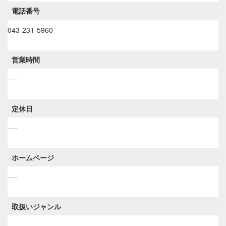
電話番号
043-231-5960
営業時間
----
定休日
----
ホームページ
----
取扱いジャンル
----