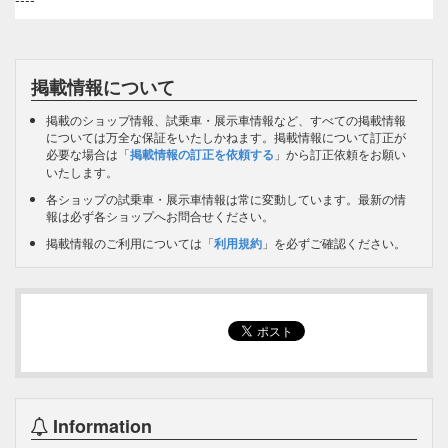
掲載情報について
掲載のショップ情報、試乗車・展示車情報など、すべての掲載情報
については万全な保証をいたしかねます。掲載情報について訂正が
必要な場合は「
掲載情報の訂正を依頼する
」から訂正依頼をお願い
いたします。
各ショップの試乗車・展示車情報は常に変動しています。最新の情
報は必ず各ショップへお問合せください。
掲載情報のご利用については「
利用規約
」を必ずご確認ください。
Information