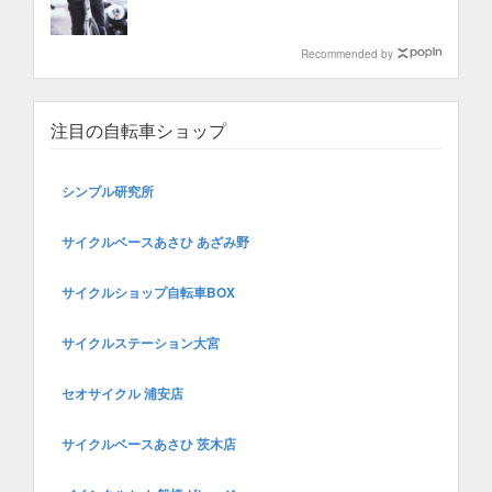
Recommended by
注目の自転車ショップ
シンプル研究所
サイクルベースあさひ あざみ野
サイクルショップ自転車BOX
サイクルステーション大宮
セオサイクル 浦安店
サイクルベースあさひ 茨木店