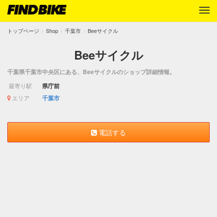
トップページ
Shop
千葉市
Beeサイクル
Beeサイクル
千葉県千葉市中央区にある、Beeサイクルのショップ詳細情報。
最寄り駅
県庁前
エリア
千葉市
電話する