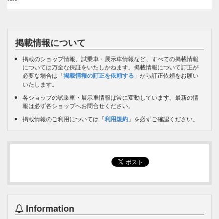
掲載情報について
掲載のショップ情報、試乗車・展示車情報など、すべての掲載情報
については万全な保証をいたしかねます。掲載情報について訂正が
必要な場合は「
掲載情報の訂正を依頼する
」から訂正依頼をお願い
いたします。
各ショップの試乗車・展示車情報は常に変動しています。最新の情
報は必ず各ショップへお問合せください。
掲載情報のご利用については「
利用規約
」を必ずご確認ください。
Information