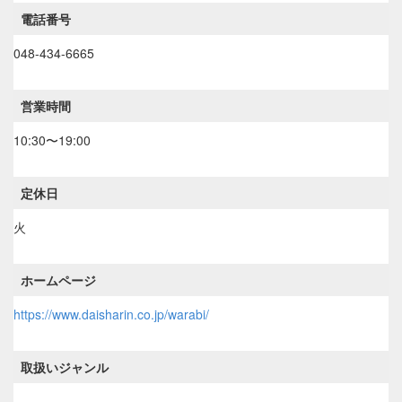
電話番号
048-434-6665
営業時間
10:30〜19:00
定休日
火
ホームページ
https://www.daisharin.co.jp/warabi/
取扱いジャンル
----