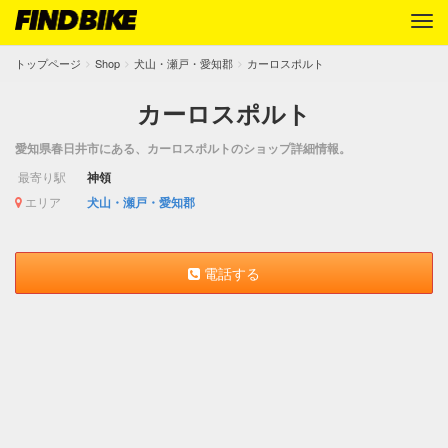
トップページ
Shop
犬山・瀬戸・愛知郡
カーロスポルト
カーロスポルト
愛知県春日井市にある、カーロスポルトのショップ詳細情報。
最寄り駅
神領
エリア
犬山・瀬戸・愛知郡
電話する