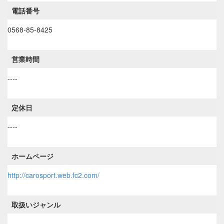
電話番号
0568-85-8425
営業時間
----
定休日
----
ホームページ
http://carosport.web.fc2.com/
取扱いジャンル
----