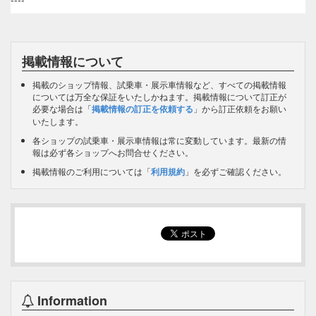
掲載情報について
掲載のショップ情報、試乗車・展示車情報など、すべての掲載情報
については万全な保証をいたしかねます。掲載情報について訂正が
必要な場合は「
掲載情報の訂正を依頼する
」から訂正依頼をお願い
いたします。
各ショップの試乗車・展示車情報は常に変動しています。最新の情
報は必ず各ショップへお問合せください。
掲載情報のご利用については「
利用規約
」を必ずご確認ください。
Information