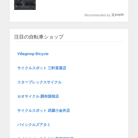
Recommended by
注目の自転車ショップ
Villagetop Bicycle
サイクルスポット 三軒茶屋店
スタープレックスサイクル
セオサイクル 調布国領店
サイクルスポット 武蔵小金井店
バイシクルズアタミ