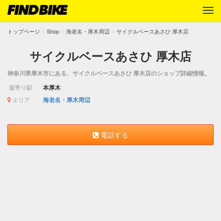
トップページ
Shop
海老名・厚木周辺
サイクルベースあさひ 厚木店
サイクルベースあさひ 厚木店
神奈川県厚木市にある、サイクルベースあさひ 厚木店のショップ詳細情報。
最寄り駅
本厚木
エリア
海老名・厚木周辺
電話する