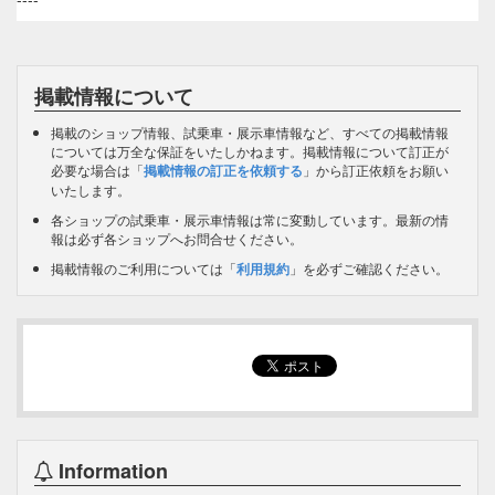
掲載情報について
掲載のショップ情報、試乗車・展示車情報など、すべての掲載情報
については万全な保証をいたしかねます。掲載情報について訂正が
必要な場合は「
掲載情報の訂正を依頼する
」から訂正依頼をお願い
いたします。
各ショップの試乗車・展示車情報は常に変動しています。最新の情
報は必ず各ショップへお問合せください。
掲載情報のご利用については「
利用規約
」を必ずご確認ください。
Information