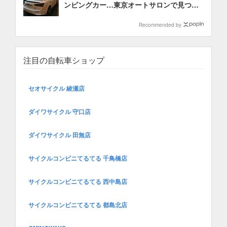
ンピングカー…東京オートサロンで見つけ
たロードバイク関連のクルマたち
Recommended by
注目の自転車ショップ
セオサイクル 綾瀬店
ダイワサイクル 守口店
ダイワサイクル 田無店
サイクルコンビニてるてる 千鳥橋店
サイクルコンビニてるてる 西中島店
サイクルコンビニてるてる 都島北店