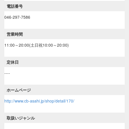
電話番号
046-297-7586
営業時間
11:00～20:00(土日祝10:00～20:00)
定休日
----
ホームページ
http://www.cb-asahi.jp/shop/detail/170/
取扱いジャンル
----