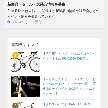
新商品・セール・試乗会情報を募集
Find Bikeでは自転車に関連する新製品の情報や試乗会などの
イベント情報を募集しています。
プレスリリース受付
週間ランキング
【子供用】キッズ・ジュニアロードバ
イクおすすめ3選／2020年モデル
他人と被りたくない！マイナーな、お
すすめロードバイクメーカー4選 ／ 高
性能ロードバイク 2022年 カスタムオ
ーダーも！
【クロスバイク】GIANT ESCAPE