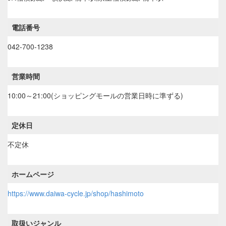
電話番号
042-700-1238
営業時間
10:00～21:00(ショッピングモールの営業日時に準ずる)
定休日
不定休
ホームページ
https://www.daiwa-cycle.jp/shop/hashimoto
取扱いジャンル