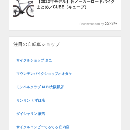
【2022年モデル】各メーカーロードバイク
まとめ／CUBE（キューブ）
Recommended by
注目の自転車ショップ
サイクルショップ タニ
マウンテンバイクショップオオタケ
モンベルクラブ ALBi大阪駅店
リンリン くずは店
ダイシャリン 蕨店
サイクルコンビニてるてる 庄内店