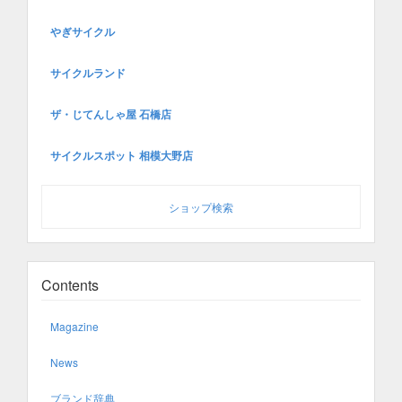
やぎサイクル
サイクルランド
ザ・じてんしゃ屋 石橋店
サイクルスポット 相模大野店
ショップ検索
Contents
Magazine
News
ブランド辞典