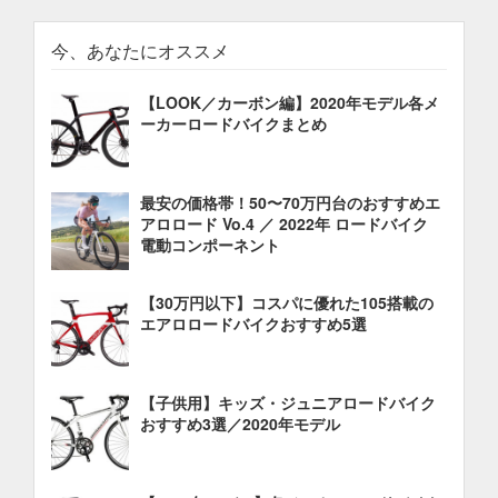
今、あなたにオススメ
【LOOK／カーボン編】2020年モデル各メ
ーカーロードバイクまとめ
最安の価格帯！50〜70万円台のおすすめエ
アロロード Vo.4 ／ 2022年 ロードバイク
電動コンポーネント
【30万円以下】コスパに優れた105搭載の
エアロロードバイクおすすめ5選
【子供用】キッズ・ジュニアロードバイク
おすすめ3選／2020年モデル