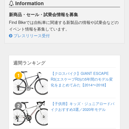
Information
新商品・セール・試乗会情報を募集
Find Bikeでは自転車に関連する新製品の情報や試乗会などの
イベント情報を募集しています。
プレスリリース受付
週間ランキング
【クロスバイク】GIANT ESCAPE
R3(エスケープR3)の5年間のモデル変
化をまとめてみた【2014〜2018】
【子供用】キッズ・ジュニアロードバ
イクおすすめ3選／2020年モデル