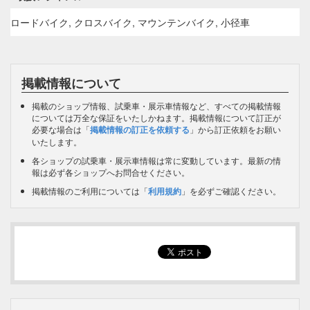
ロードバイク, クロスバイク, マウンテンバイク, 小径車
掲載情報について
掲載のショップ情報、試乗車・展示車情報など、すべての掲載情報
については万全な保証をいたしかねます。掲載情報について訂正が
必要な場合は「
掲載情報の訂正を依頼する
」から訂正依頼をお願い
いたします。
各ショップの試乗車・展示車情報は常に変動しています。最新の情
報は必ず各ショップへお問合せください。
掲載情報のご利用については「
利用規約
」を必ずご確認ください。