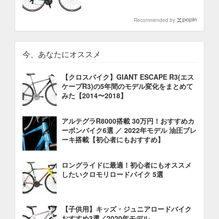
Recommended by
今、あなたにオススメ
【クロスバイク】GIANT ESCAPE R3(エス
ケープR3)の5年間のモデル変化をまとめて
みた【2014〜2018】
アルテグラR8000搭載 30万円！おすすめカ
ーボンバイク6選 ／ 2022年モデル 油圧ブレ
ーキ搭載【初心者にもおすすめ】
ロングライドに最適！初心者にもオススメ
したいクロモリロードバイク 5選
【子供用】キッズ・ジュニアロードバイク
おすすめ3選／2020年モデル