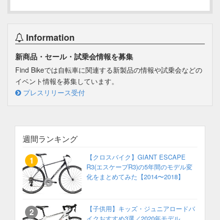
Information
新商品・セール・試乗会情報を募集
Find Bikeでは自転車に関連する新製品の情報や試乗会などの
イベント情報を募集しています。
プレスリリース受付
週間ランキング
【クロスバイク】GIANT ESCAPE
R3(エスケープR3)の5年間のモデル変
化をまとめてみた【2014〜2018】
【子供用】キッズ・ジュニアロードバ
イクおすすめ3選／2020年モデル