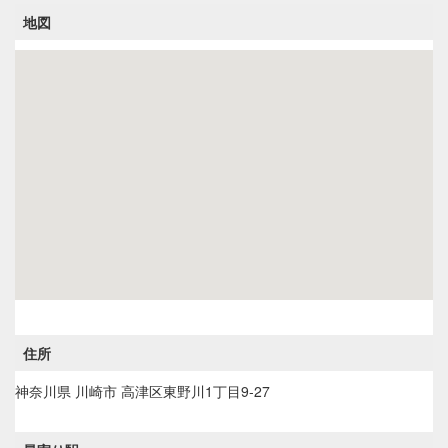
地図
住所
神奈川県
川崎市
高津区東野川1丁目9-27