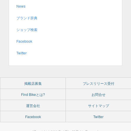
News
ブランド辞典
ショップ検索
Facebook
Twitter
掲載店募集
プレスリリース受付
Find Bikeとは?
お問合せ
運営会社
サイトマップ
Facebook
Twitter