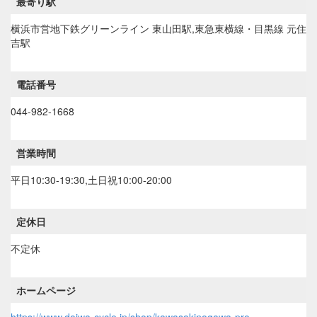
最寄り駅
横浜市営地下鉄グリーンライン 東山田駅,東急東横線・目黒線 元住
吉駅
電話番号
044-982-1668
営業時間
平日10:30-19:30,土日祝10:00-20:00
定休日
不定休
ホームページ