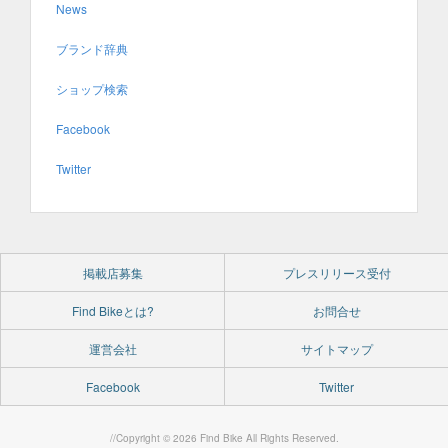
News
ブランド辞典
ショップ検索
Facebook
Twitter
掲載店募集
プレスリリース受付
Find Bikeとは?
お問合せ
運営会社
サイトマップ
Facebook
Twitter
//Copyright © 2026 Find Bike All Rights Reserved.