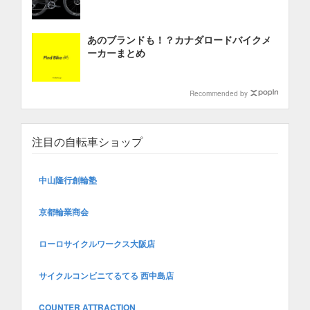
あのブランドも！？カナダロードバイクメ
ーカーまとめ
Recommended by
注目の自転車ショップ
中山隆行創輪塾
京都輪業商会
ローロサイクルワークス大阪店
サイクルコンビニてるてる 西中島店
COUNTER ATTRACTION