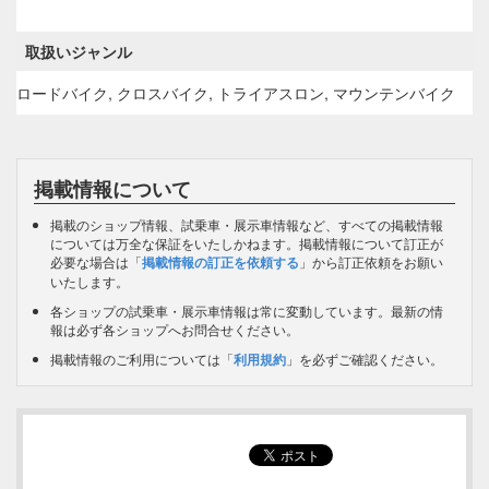
取扱いジャンル
ロードバイク, クロスバイク, トライアスロン, マウンテンバイク
掲載情報について
掲載のショップ情報、試乗車・展示車情報など、すべての掲載情報
については万全な保証をいたしかねます。掲載情報について訂正が
必要な場合は「
掲載情報の訂正を依頼する
」から訂正依頼をお願い
いたします。
各ショップの試乗車・展示車情報は常に変動しています。最新の情
報は必ず各ショップへお問合せください。
掲載情報のご利用については「
利用規約
」を必ずご確認ください。