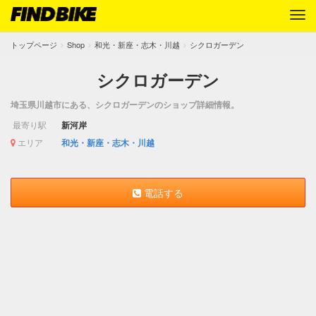
トップページ
Shop
和光・新座・志木・川越
シクロガーデン
シクロガーデン
埼玉県川越市にある、シクロガーデンのショップ詳細情報。
最寄り駅
新河岸
エリア
和光・新座・志木・川越
電話する