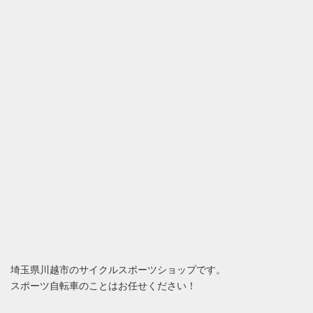
埼玉県川越市のサイクルスポーツショップです。
スポーツ自転車のことはお任せください！