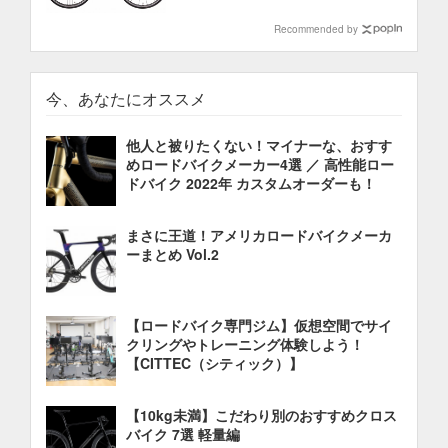
Recommended by
今、あなたにオススメ
他人と被りたくない！マイナーな、おすす
めロードバイクメーカー4選 ／ 高性能ロー
ドバイク 2022年 カスタムオーダーも！
まさに王道！アメリカロードバイクメーカ
ーまとめ Vol.2
【ロードバイク専門ジム】仮想空間でサイ
クリングやトレーニング体験しよう！
【CITTEC（シティック）】
【10kg未満】こだわり別のおすすめクロス
バイク 7選 軽量編