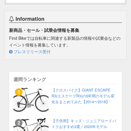
Information
新商品・セール・試乗会情報を募集
Find Bikeでは自転車に関連する新製品の情報や試乗会などの
イベント情報を募集しています。
プレスリリース受付
週間ランキング
【クロスバイク】GIANT ESCAPE
R3(エスケープR3)の5年間のモデル変
化をまとめてみた【2014〜2018】
【子供用】キッズ・ジュニアロードバ
イクおすすめ3選／2020年モデル