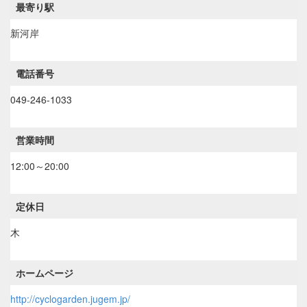
最寄り駅
新河岸
電話番号
049-246-1033
営業時間
12:00～20:00
定休日
木
ホームページ
http://cyclogarden.jugem.jp/