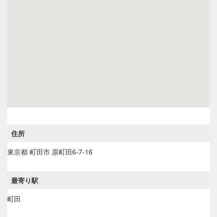
住所
東京都
町田市
原町田6-7-16
最寄り駅
町田