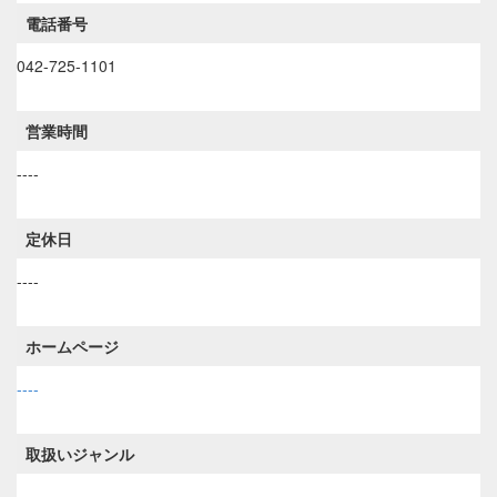
電話番号
042-725-1101
営業時間
----
定休日
----
ホームページ
----
取扱いジャンル
----