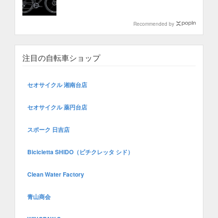
Recommended by
注目の自転車ショップ
セオサイクル 湘南台店
セオサイクル 薬円台店
スポーク 日吉店
Bicicletta SHIDO（ビチクレッタ シド）
Clean Water Factory
青山商会