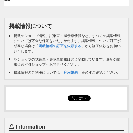
掲載情報について
掲載のショップ情報、試乗車・展示車情報など、すべての掲載情報
については万全な保証をいたしかねます。掲載情報について訂正が
必要な場合は「
掲載情報の訂正を依頼する
」から訂正依頼をお願い
いたします。
各ショップの試乗車・展示車情報は常に変動しています。最新の情
報は必ず各ショップへお問合せください。
掲載情報のご利用については「
利用規約
」を必ずご確認ください。
Information