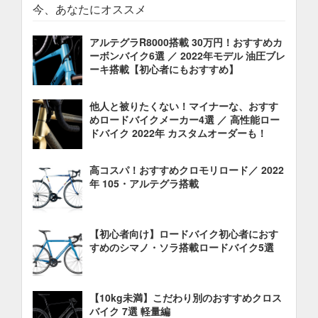
今、あなたにオススメ
アルテグラR8000搭載 30万円！おすすめカ
ーボンバイク6選 ／ 2022年モデル 油圧ブレ
ーキ搭載【初心者にもおすすめ】
他人と被りたくない！マイナーな、おすす
めロードバイクメーカー4選 ／ 高性能ロー
ドバイク 2022年 カスタムオーダーも！
高コスパ！おすすめクロモリロード／ 2022
年 105・アルテグラ搭載
【初心者向け】ロードバイク初心者におす
すめのシマノ・ソラ搭載ロードバイク5選
【10kg未満】こだわり別のおすすめクロス
バイク 7選 軽量編