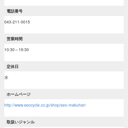
電話番号
043-211-0015
営業時間
10:30～19:30
定休日
水
ホームページ
http://www.seocycle.co.jp/shop/seo-makuhari
取扱いジャンル