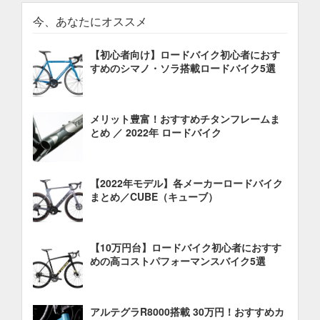
今、あなたにオススメ
【初心者向け】ロードバイク初心者におす
すめのシマノ・ソラ搭載ロードバイク5選
メリット豊富！おすすめチタンフレームま
とめ ／ 2022年 ロードバイク
【2022年モデル】各メーカーロードバイク
まとめ／CUBE（キューブ）
【10万円台】ロードバイク初心者におすす
めの高コストパフォーマンスバイク5選
アルテグラR8000搭載 30万円！おすすめカ