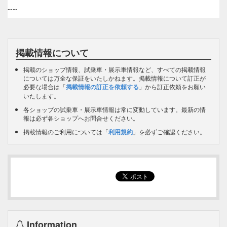
----
掲載情報について
掲載のショップ情報、試乗車・展示車情報など、すべての掲載情報
については万全な保証をいたしかねます。掲載情報について訂正が
必要な場合は「
掲載情報の訂正を依頼する
」から訂正依頼をお願い
いたします。
各ショップの試乗車・展示車情報は常に変動しています。最新の情
報は必ず各ショップへお問合せください。
掲載情報のご利用については「
利用規約
」を必ずご確認ください。
Information