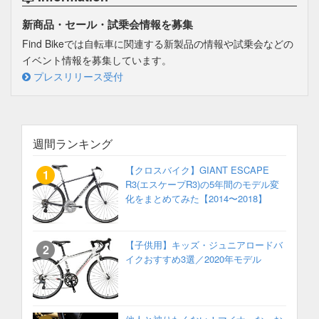
新商品・セール・試乗会情報を募集
Find Bikeでは自転車に関連する新製品の情報や試乗会などの
イベント情報を募集しています。
プレスリリース受付
週間ランキング
【クロスバイク】GIANT ESCAPE
R3(エスケープR3)の5年間のモデル変
化をまとめてみた【2014〜2018】
【子供用】キッズ・ジュニアロードバ
イクおすすめ3選／2020年モデル