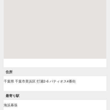
住所
千葉県
千葉市美浜区
打瀬2-6 パティオス4番街
最寄り駅
海浜幕張