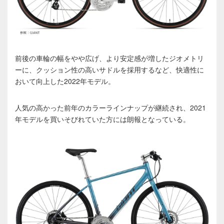
前後の車輪の幅をやや広げ、より安定感が増したジオメトリ
ーに、クッション性の高いサドルを採用するなど、快適性に
おいて向上した2022年モデル。
人気の高かった前年のカラーラインナップが継続され、2021
年モデルを買いそびれていた方には朗報となっている。