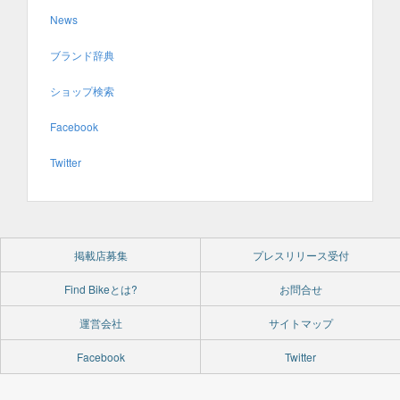
News
ブランド辞典
ショップ検索
Facebook
Twitter
掲載店募集
プレスリリース受付
Find Bikeとは?
お問合せ
運営会社
サイトマップ
Facebook
Twitter