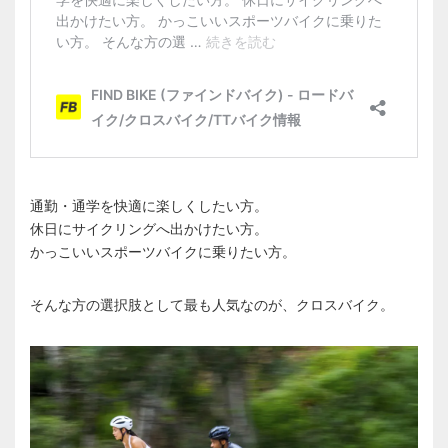
通勤・通学を快適に楽しくしたい方。
休日にサイクリングへ出かけたい方。
かっこいいスポーツバイクに乗りたい方。
そんな方の選択肢として最も人気なのが、クロスバイク。