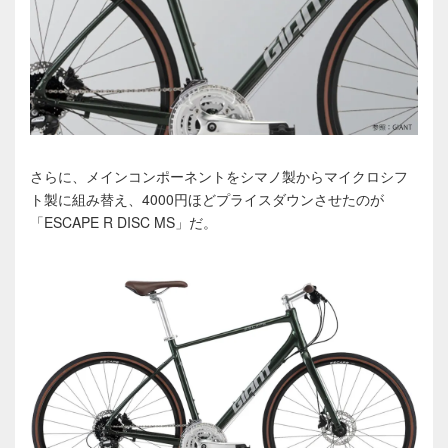
さらに、メインコンポーネントをシマノ製からマイクロシフ
ト製に組み替え、4000円ほどプライスダウンさせたのが
「ESCAPE R DISC MS」だ。