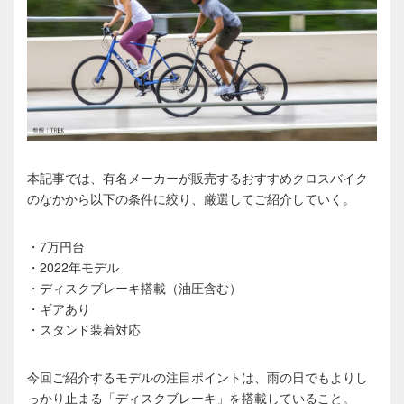
本記事では、有名メーカーが販売するおすすめクロスバイク
のなかから以下の条件に絞り、厳選してご紹介していく。
・7万円台
・2022年モデル
・ディスクブレーキ搭載（油圧含む）
・ギアあり
・スタンド装着対応
今回ご紹介するモデルの注目ポイントは、雨の日でもよりし
っかり止まる「ディスクブレーキ」を搭載していること。