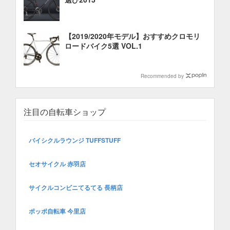
【2019/2020年モデル】おすすめクロモリ
ロードバイク5選 VOL.1
Recommended by
注目の自転車ショップ
バイシクルラウンジ TUFFSTUFF
セオサイクル 赤羽店
サイクルコンビニてるてる 長柄店
ポッポ自転車 今里店