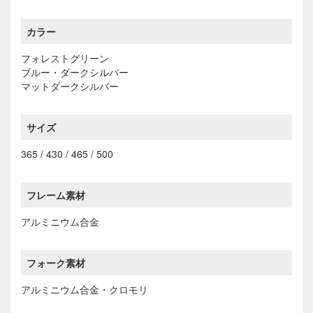
カラー
フォレストグリーン
ブルー・ダークシルバー
マットダークシルバー
サイズ
365 / 430 / 465 / 500
フレーム素材
アルミニウム合金
フォーク素材
アルミニウム合金・クロモリ