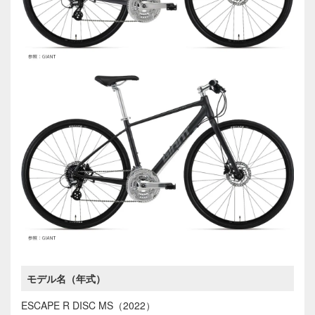
モデル名（年式）
ESCAPE R DISC MS（2022）