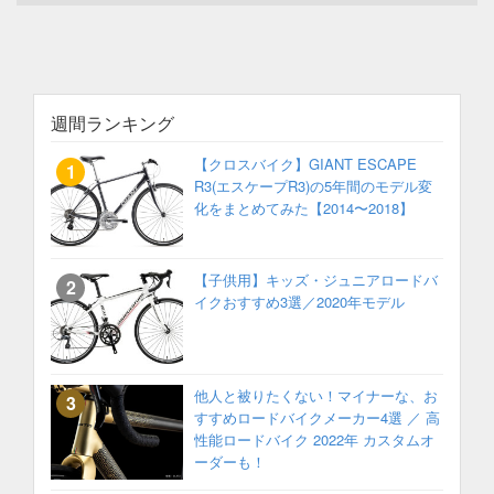
週間ランキング
【クロスバイク】GIANT ESCAPE
R3(エスケープR3)の5年間のモデル変
化をまとめてみた【2014〜2018】
【子供用】キッズ・ジュニアロードバ
イクおすすめ3選／2020年モデル
他人と被りたくない！マイナーな、お
すすめロードバイクメーカー4選 ／ 高
性能ロードバイク 2022年 カスタムオ
ーダーも！