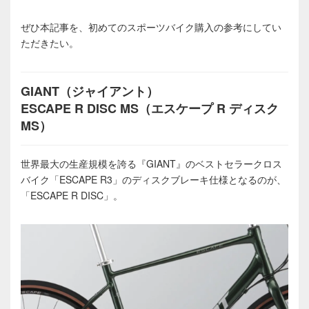
ぜひ本記事を、初めてのスポーツバイク購入の参考にしてい
ただきたい。
GIANT（ジャイアント）
ESCAPE R DISC MS（エスケープ R ディスク
MS）
世界最大の生産規模を誇る『GIANT』のベストセラークロス
バイク「ESCAPE R3」のディスクブレーキ仕様となるのが、
「ESCAPE R DISC」。