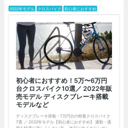
2022年モデル
クロスバイク
初心者におすすめ