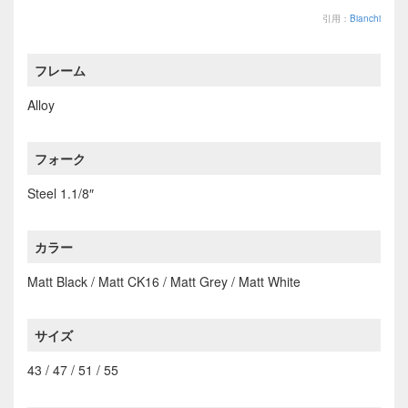
引用：
Bianchi
フレーム
Alloy
フォーク
Steel 1.1/8″
カラー
Matt Black / Matt CK16 / Matt Grey / Matt White
サイズ
43 / 47 / 51 / 55