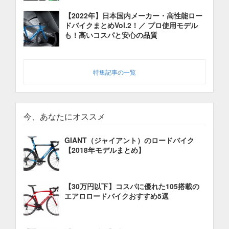
【2022年】日本国内メーカー・高性能ロー
ドバイクまとめVol.2！／ プロ使用モデル
も！高いコスパと安心の品質
特集記事の一覧
今、あなたにオススメ
GIANT（ジャイアント）のロードバイク
【2018年モデルまとめ】
【30万円以下】コスパに優れた105搭載の
エアロロードバイクおすすめ5選