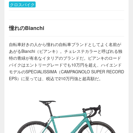
クロスバイク
憧れのBianchi
自転車好きの人から憧れの自転車ブランドとしてよく名前が
あがるBianchi（ビアンキ）。チェレステカラーと呼ばれる独
特の青緑が有名なイタリアのブランドだ。ビアンキのロード
バイクはエントリーグレードでも10万円を超え、ハイエンド
モデルのSPECIALISSIMA（CAMPAGNOLO SUPER RECORD
EPS）に至っては、税込で210万円強と超高額だ。