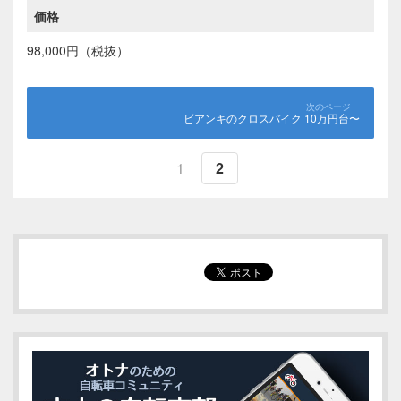
価格
98,000円（税抜）
ビアンキのクロスバイク 10万円台〜
1
2