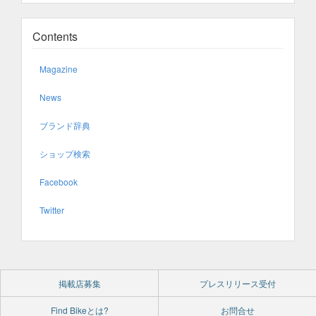
Contents
Magazine
News
ブランド辞典
ショップ検索
Facebook
Twitter
掲載店募集
プレスリリース受付
Find Bikeとは?
お問合せ