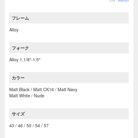
引用：
Bianchi
フレーム
Alloy
フォーク
Alloy 1.1/8″-1.5″
カラー
Matt Black / Matt CK16 / Matt Navy
Matt White / Nude
サイズ
43 / 46 / 50 / 54 / 57