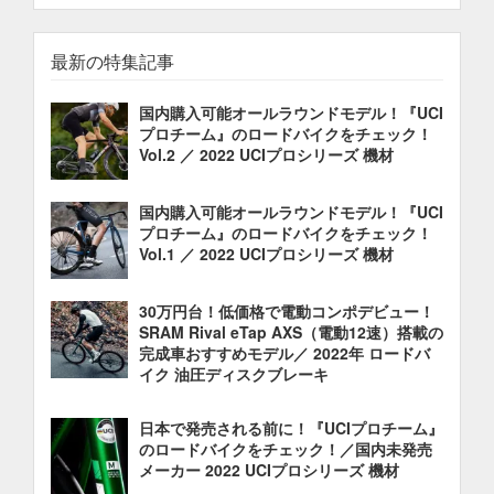
最新の特集記事
国内購入可能オールラウンドモデル！『UCI
プロチーム』のロードバイクをチェック！
Vol.2 ／ 2022 UCIプロシリーズ 機材
国内購入可能オールラウンドモデル！『UCI
プロチーム』のロードバイクをチェック！
Vol.1 ／ 2022 UCIプロシリーズ 機材
30万円台！低価格で電動コンポデビュー！
SRAM Rival eTap AXS（電動12速）搭載の
完成車おすすめモデル／ 2022年 ロードバ
イク 油圧ディスクブレーキ
日本で発売される前に！『UCIプロチーム』
のロードバイクをチェック！／国内未発売
メーカー 2022 UCIプロシリーズ 機材