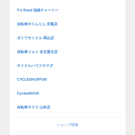
Y’s Road 池袋チャーリー
自転車やりんりん 京葉店
ダイワサイクル 馬込店
自転車ジョイ 名古屋北店
サイクルハウスヤマダ
CYCLESHOPFUN
CyclesNOVA
自転車サクラ 山科店
ショップ検索