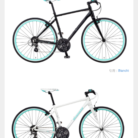
引用：
Bianchi