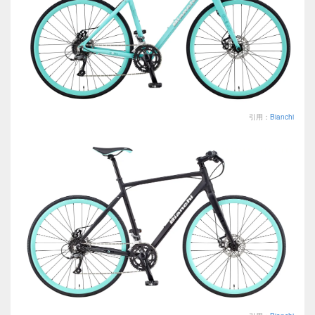
引用：
Bianchi