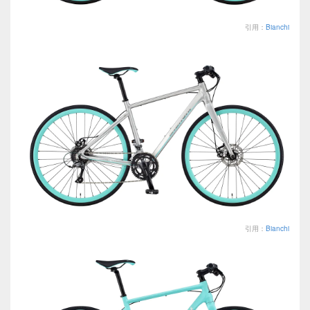
引用：
Bianchi
引用：
Bianchi