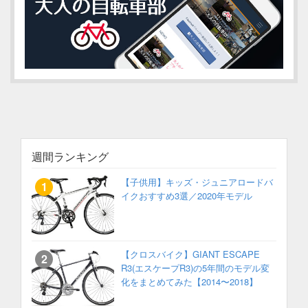
週間ランキング
【子供用】キッズ・ジュニアロードバ
イクおすすめ3選／2020年モデル
【クロスバイク】GIANT ESCAPE
R3(エスケープR3)の5年間のモデル変
化をまとめてみた【2014〜2018】