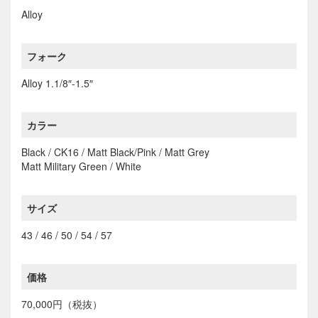
Alloy
フォーク
Alloy 1.1/8″-1.5″
カラー
Black / CK16 / Matt Black/Pink / Matt Grey
Matt Military Green / White
サイズ
43 / 46 / 50 / 54 / 57
価格
70,000円（税抜）