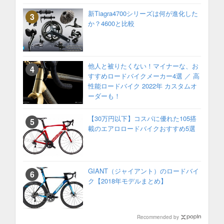
新Tiagra4700シリーズは何が進化した
か？4600と比較
他人と被りたくない！マイナーな、お
すすめロードバイクメーカー4選 ／ 高
性能ロードバイク 2022年 カスタムオ
ーダーも！
【30万円以下】コスパに優れた105搭
載のエアロロードバイクおすすめ5選
GIANT（ジャイアント）のロードバイ
ク【2018年モデルまとめ】
Recommended by