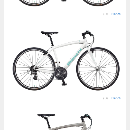
引用：
Bianchi
引用：
Bianchi