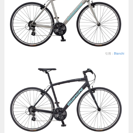
引用：
Bianchi