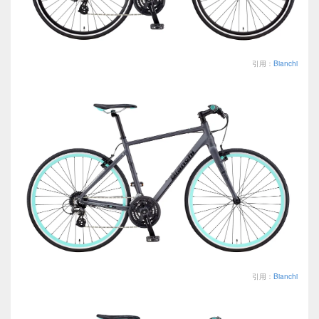
引用：
Bianchi
引用：
Bianchi