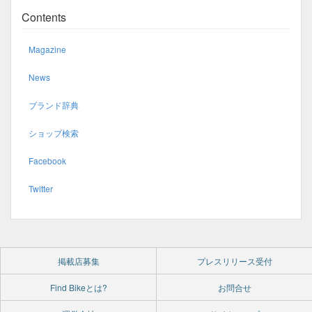
Contents
Magazine
News
ブランド辞典
ショップ検索
Facebook
Twitter
掲載店募集
プレスリリース受付
Find Bikeとは?
お問合せ