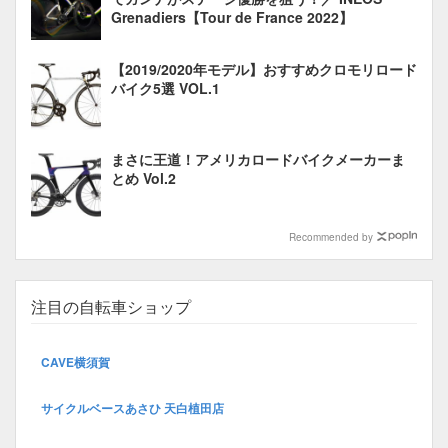
Grenadiers【Tour de France 2022】
【2019/2020年モデル】おすすめクロモリロード
バイク5選 VOL.1
まさに王道！アメリカロードバイクメーカーま
とめ Vol.2
Recommended by
注目の自転車ショップ
CAVE横須賀
サイクルベースあさひ 天白植田店