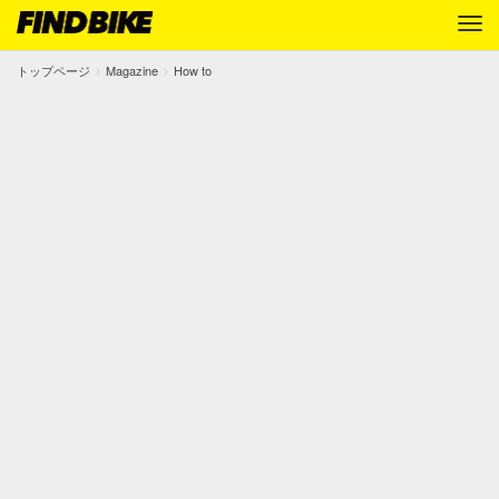
トップページ
Magazine
How to