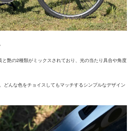
。
塗装と艶の2種類がミックスされており、光の当たり具合や角度
。どんな色をチョイスしてもマッチするシンプルなデザイン