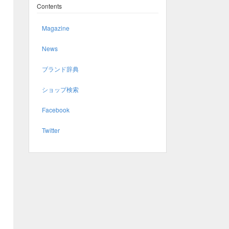
Contents
Magazine
News
ブランド辞典
ショップ検索
Facebook
Twitter