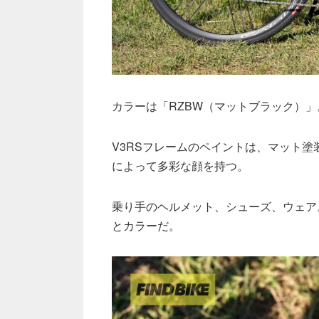
カラーは「RZBW（マットブラック）」
V3RSフレームのペイントは、マット
によって多彩な顔を持つ。
乗り手のヘルメット、シューズ、ウェア
とカラーだ。