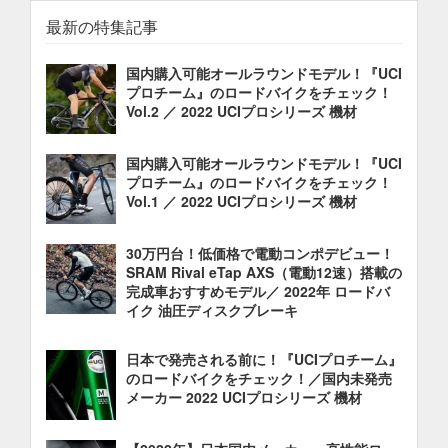
最新の特集記事
国内購入可能オールラウンドモデル！『UCI
プロチーム』のロードバイクをチェック！
Vol.2 ／ 2022 UCIプロシリーズ 機材
国内購入可能オールラウンドモデル！『UCI
プロチーム』のロードバイクをチェック！
Vol.1 ／ 2022 UCIプロシリーズ 機材
30万円台！低価格で電動コンポデビュー！
SRAM Rival eTap AXS（電動12速）搭載の
完成車おすすめモデル／ 2022年 ロードバ
イク 油圧ディスクブレーキ
日本で発売される前に！『UCIプロチーム』
のロードバイクをチェック！／国内未発売
メーカー 2022 UCIプロシリーズ 機材