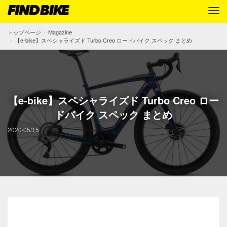
トップページ
Magazine
【e-bike】スペシャライズド Turbo Creo ロードバイク スペック まとめ
【e-bike】スペシャライズド Turbo Creo ロー
ドバイク スペック まとめ
2020/05/15