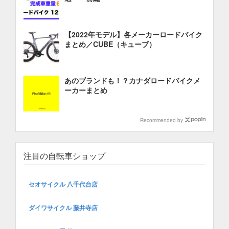
【2022年モデル】各メーカーロードバイク
まとめ／CUBE（キューブ）
あのブランドも！？カナダロードバイクメ
ーカーまとめ
Recommended by
注目の自転車ショップ
セオサイクル 八千代台店
ダイワサイクル 藤井寺店