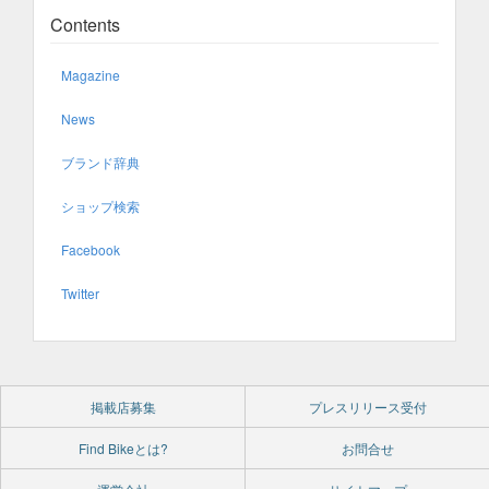
Contents
Magazine
News
ブランド辞典
ショップ検索
Facebook
Twitter
掲載店募集
プレスリリース受付
Find Bikeとは?
お問合せ