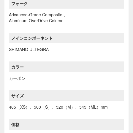
フォーク
Advanced-Grade Composite，
Aluminum OverDrive Column
メインコンポーネント
SHIMANO ULTEGRA
カラー
カーボン
サイズ
465（XS）、500（S）、520（M）、545（ML）mm
価格