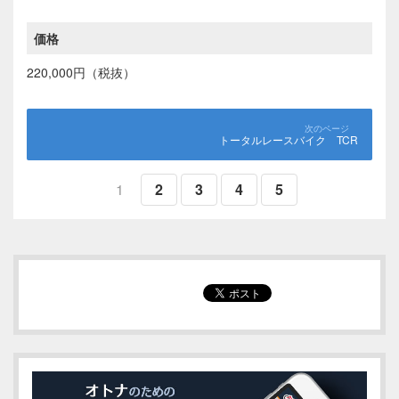
価格
220,000円（税抜）
トータルレースバイク TCR
1
2
3
4
5