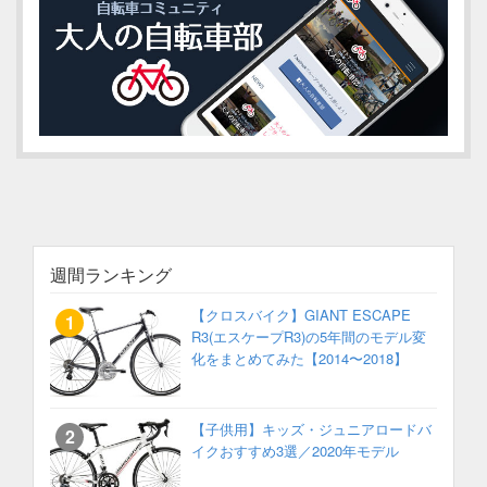
週間ランキング
【クロスバイク】GIANT ESCAPE
R3(エスケープR3)の5年間のモデル変
化をまとめてみた【2014〜2018】
【子供用】キッズ・ジュニアロードバ
イクおすすめ3選／2020年モデル