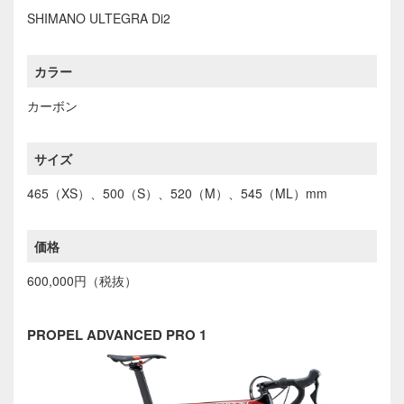
SHIMANO ULTEGRA Di2
カラー
カーボン
サイズ
465（XS）、500（S）、520（M）、545（ML）mm
価格
600,000円（税抜）
PROPEL ADVANCED PRO 1