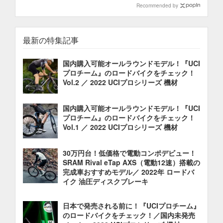
Recommended by
最新の特集記事
国内購入可能オールラウンドモデル！『UCI
プロチーム』のロードバイクをチェック！
Vol.2 ／ 2022 UCIプロシリーズ 機材
国内購入可能オールラウンドモデル！『UCI
プロチーム』のロードバイクをチェック！
Vol.1 ／ 2022 UCIプロシリーズ 機材
30万円台！低価格で電動コンポデビュー！
SRAM Rival eTap AXS（電動12速）搭載の
完成車おすすめモデル／ 2022年 ロードバ
イク 油圧ディスクブレーキ
日本で発売される前に！『UCIプロチーム』
のロードバイクをチェック！／国内未発売