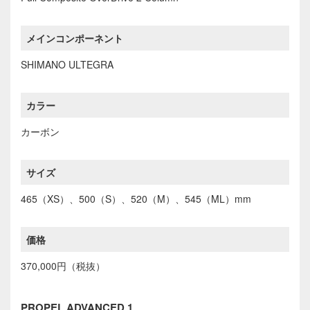
メインコンポーネント
SHIMANO ULTEGRA
カラー
カーボン
サイズ
465（XS）、500（S）、520（M）、545（ML）mm
価格
370,000円（税抜）
PROPEL ADVANCED 1