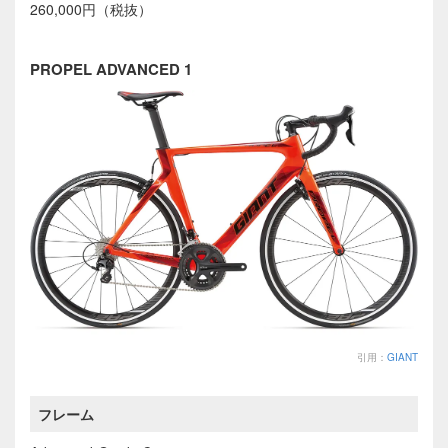
260,000円（税抜）
PROPEL ADVANCED 1
引用：
GIANT
フレーム