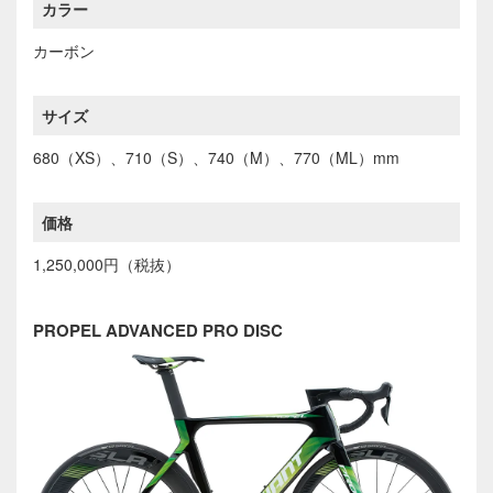
カラー
カーボン
サイズ
680（XS）、710（S）、740（M）、770（ML）mm
価格
1,250,000円（税抜）
PROPEL ADVANCED PRO DISC