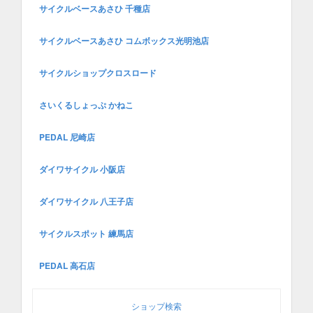
サイクルベースあさひ 千種店
サイクルベースあさひ コムボックス光明池店
サイクルショップクロスロード
さいくるしょっぷ かねこ
PEDAL 尼崎店
ダイワサイクル 小阪店
ダイワサイクル 八王子店
サイクルスポット 練馬店
PEDAL 高石店
ショップ検索