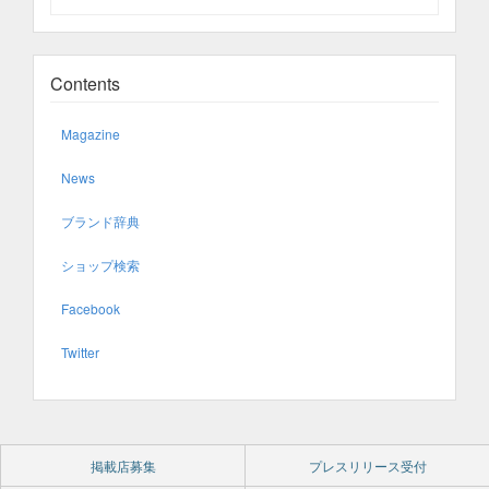
Contents
Magazine
News
ブランド辞典
ショップ検索
Facebook
Twitter
掲載店募集
プレスリリース受付