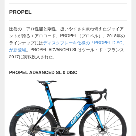
PROPEL
圧巻のエアロ性能と剛性、扱いやすさを兼ね備えたジャイア
ントが誇るエアロロード、PROPEL（プロペル）。2018年の
ラインナップには
ディスクブレーキ仕様の「PROPEL DISC」
が新登場
。PROPEL ADVANCED SLはツール・ド・フランス
2017に実戦投入された。
PROPEL ADVANCED SL 0 DISC