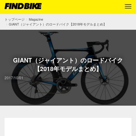
トップページ
Magazine
GIANT（ジャイアント）のロードバイク【2018年モデルまとめ】
GIANT（ジャイアント）のロードバイク
【2018年モデルまとめ】
2017/10/01