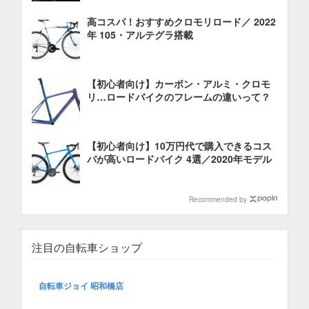
高コスパ！おすすめクロモリロード／ 2022
年 105・アルテグラ搭載
【初心者向け】カーボン・アルミ・クロモ
リ…ロードバイクのフレームの違いって？
【初心者向け】10万円代で購入できるコス
パが高いロードバイク 4選／2020年モデル
Recommended by
注目の自転車ショップ
自転車ジョイ 昭和橋店