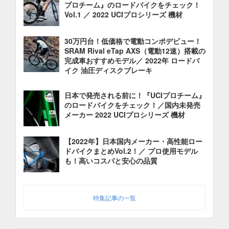
プロチーム』のロードバイクをチェック！
Vol.1 ／ 2022 UCIプロシリーズ 機材
30万円台！低価格で電動コンポデビュー！
SRAM Rival eTap AXS（電動12速）搭載の
完成車おすすめモデル／ 2022年 ロードバ
イク 油圧ディスクブレーキ
日本で発売される前に！『UCIプロチーム』
のロードバイクをチェック！／国内未発売
メーカー 2022 UCIプロシリーズ 機材
【2022年】日本国内メーカー・高性能ロー
ドバイクまとめVol.2！／ プロ使用モデル
も！高いコスパと安心の品質
特集記事の一覧