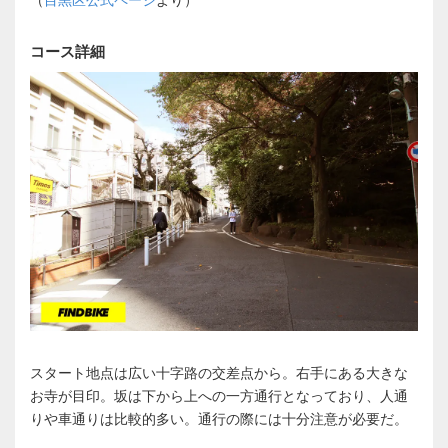
コース詳細
スタート地点は広い十字路の交差点から。右手にある大きな
お寺が目印。坂は下から上への一方通行となっており、人通
りや車通りは比較的多い。通行の際には十分注意が必要だ。