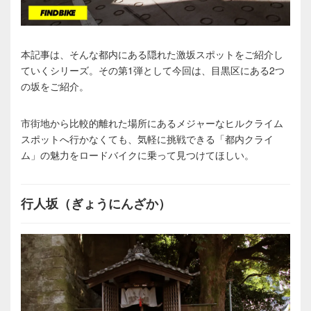
本記事は、そんな都内にある隠れた激坂スポットをご紹介し
ていくシリーズ。その第1弾として今回は、目黒区にある2つ
の坂をご紹介。
市街地から比較的離れた場所にあるメジャーなヒルクライム
スポットへ行かなくても、気軽に挑戦できる「都内クライ
ム」の魅力をロードバイクに乗って見つけてほしい。
行人坂（ぎょうにんざか）