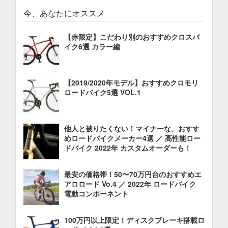
今、あなたにオススメ
【赤限定】こだわり別のおすすめクロスバ
イク6選 カラー編
【2019/2020年モデル】おすすめクロモリ
ロードバイク5選 VOL.1
他人と被りたくない！マイナーな、おすす
めロードバイクメーカー4選 ／ 高性能ロー
ドバイク 2022年 カスタムオーダーも！
最安の価格帯！50〜70万円台のおすすめエ
アロロード Vo.4 ／ 2022年 ロードバイク
電動コンポーネント
100万円以上限定！ディスクブレーキ搭載ロ