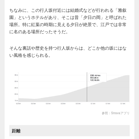
ちなみに、この行人坂付近には結婚式などが行われる「雅叙
園」というホテルがあり、そこは昔「夕日の岡」と呼ばれた
場所。特に紅葉の時期に見える夕日が絶景で、江戸では非常
に名のある場所だったそうだ。
そんな裏話や歴史を持つ行人坂からは、どこか他の坂にはな
い風格を感じられる。
参照：Stravaアプリ
距離