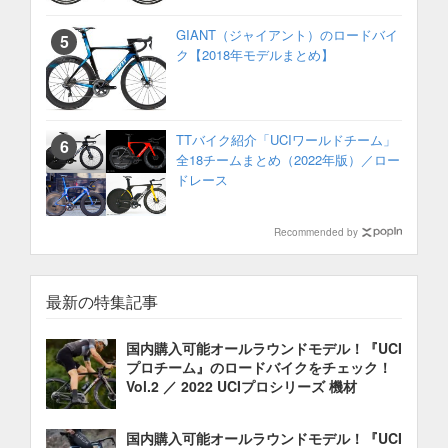
GIANT（ジャイアント）のロードバイ
ク【2018年モデルまとめ】
TTバイク紹介「UCIワールドチーム」
全18チームまとめ（2022年版）／ロー
ドレース
Recommended by
最新の特集記事
国内購入可能オールラウンドモデル！『UCI
プロチーム』のロードバイクをチェック！
Vol.2 ／ 2022 UCIプロシリーズ 機材
国内購入可能オールラウンドモデル！『UCI