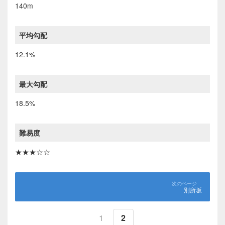
140m
平均勾配
12.1%
最大勾配
18.5%
難易度
★★★☆☆
別所坂
1
2