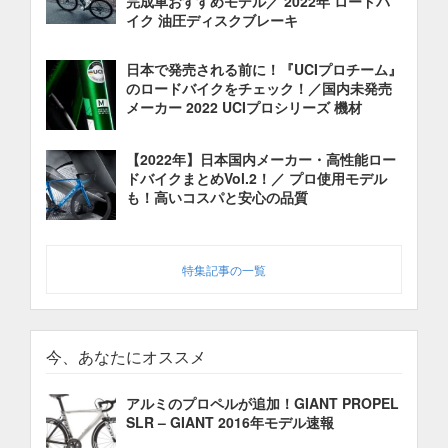
完成車おすすめモデル／ 2022年 ロードバ
イク 油圧ディスクブレーキ
日本で発売される前に！『UCIプロチーム』
のロードバイクをチェック！／国内未発売
メーカー 2022 UCIプロシリーズ 機材
【2022年】日本国内メーカー・高性能ロー
ドバイクまとめVol.2！／ プロ使用モデル
も！高いコスパと安心の品質
特集記事の一覧
今、あなたにオススメ
アルミのプロペルが追加！GIANT PROPEL
SLR – GIANT 2016年モデル速報