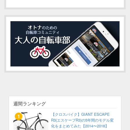
週間ランキング
【クロスバイク】GIANT ESCAPE
R3(エスケープR3)の5年間のモデル変
化をまとめてみた【2014〜2018】