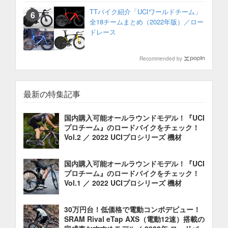
TTバイク紹介「UCIワールドチーム」
全18チームまとめ（2022年版）／ロー
ドレース
Recommended by
最新の特集記事
国内購入可能オールラウンドモデル！『UCI
プロチーム』のロードバイクをチェック！
Vol.2 ／ 2022 UCIプロシリーズ 機材
国内購入可能オールラウンドモデル！『UCI
プロチーム』のロードバイクをチェック！
Vol.1 ／ 2022 UCIプロシリーズ 機材
30万円台！低価格で電動コンポデビュー！
SRAM Rival eTap AXS（電動12速）搭載の