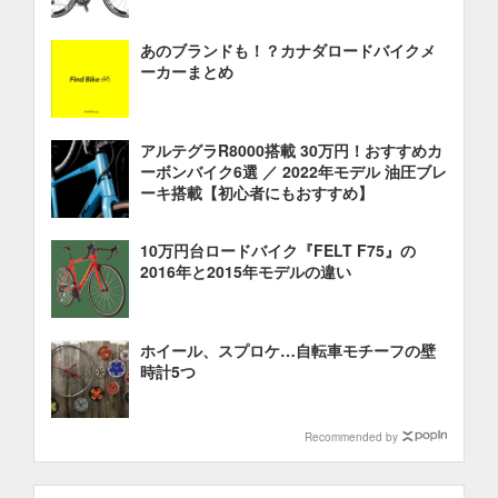
あのブランドも！？カナダロードバイクメ
ーカーまとめ
アルテグラR8000搭載 30万円！おすすめカ
ーボンバイク6選 ／ 2022年モデル 油圧ブレ
ーキ搭載【初心者にもおすすめ】
10万円台ロードバイク『FELT F75』の
2016年と2015年モデルの違い
ホイール、スプロケ…自転車モチーフの壁
時計5つ
Recommended by