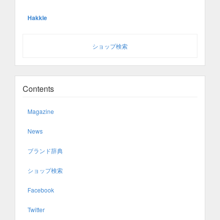
Hakkle
ショップ検索
Contents
Magazine
News
ブランド辞典
ショップ検索
Facebook
Twitter