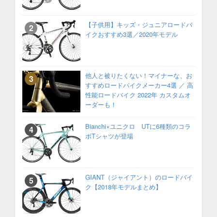
【子供用】キッズ・ジュニアロードバ
イクおすすめ3選／2020年モデル
他人と被りたくない！マイナーな、お
すすめロードバイクメーカー4選 ／ 高
性能ロードバイク 2022年 カスタムオ
ーダーも！
Bianchi×ユニクロ UTに6種類のコラ
ボTシャツが登場
GIANT（ジャイアント）のロードバイ
ク【2018年モデルまとめ】