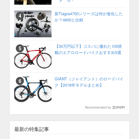
新Tiagra4700シリーズは何が進化した
か？4600と比較
【30万円以下】コスパに優れた105搭
載のエアロロードバイクおすすめ5選
GIANT（ジャイアント）のロードバイ
ク【2018年モデルまとめ】
Recommended by
最新の特集記事