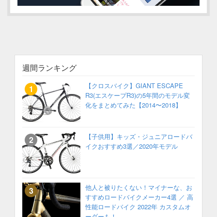
週間ランキング
【クロスバイク】GIANT ESCAPE
R3(エスケープR3)の5年間のモデル変
化をまとめてみた【2014〜2018】
【子供用】キッズ・ジュニアロードバ
イクおすすめ3選／2020年モデル
他人と被りたくない！マイナーな、お
すすめロードバイクメーカー4選 ／ 高
性能ロードバイク 2022年 カスタムオ
ーダーも！