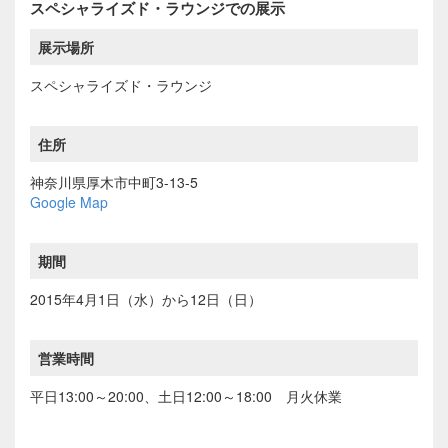
スペシャライズド・ラウンジでの展示
展示場所
スペシャライズド・ラウンジ
住所
神奈川県厚木市中町3-13-5
Google Map
期間
2015年4月1日（水）から12日（日）
営業時間
平日13:00～20:00、土日12:00～18:00 月火休業