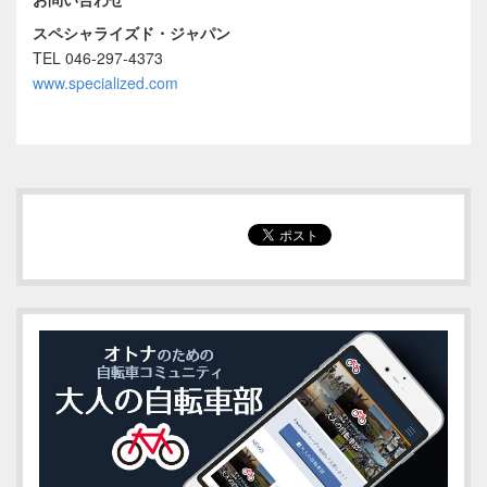
スペシャライズド・ジャパン
TEL 046-297-4373
www.specialized.com