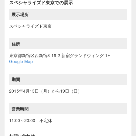
スペシャライズド東京での展示
展示場所
スペシャライズド東京
住所
東京都新宿区西新宿8-16-2 新宿グランドウィング 1F
Google Map
期間
2015年4月13日（月）から19日（日）
営業時間
11:00～20:00 不定休
お問い合わせ