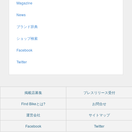
Magazine
News
ブランド辞典
ショップ検索
Facebook
Twitter
掲載店募集
プレスリリース受付
Find Bikeとは?
お問合せ
運営会社
サイトマップ
Facebook
Twitter