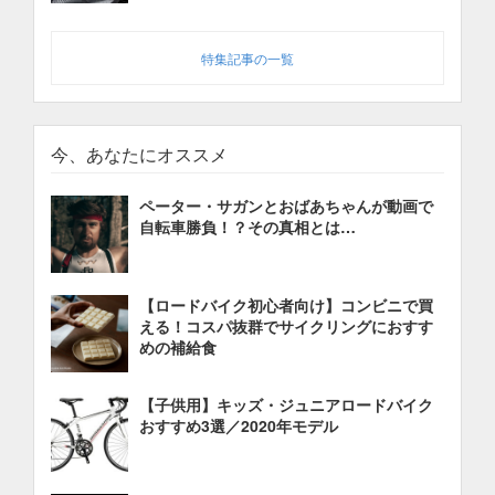
特集記事の一覧
今、あなたにオススメ
ペーター・サガンとおばあちゃんが動画で
自転車勝負！？その真相とは…
【ロードバイク初心者向け】コンビニで買
える！コスパ抜群でサイクリングにおすす
めの補給食
【子供用】キッズ・ジュニアロードバイク
おすすめ3選／2020年モデル