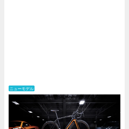
ニューモデル