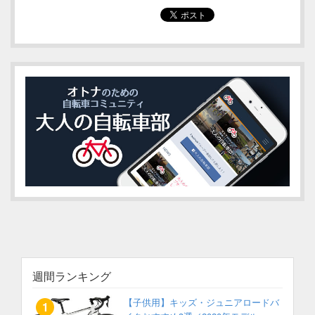
週間ランキング
【子供用】キッズ・ジュニアロードバ