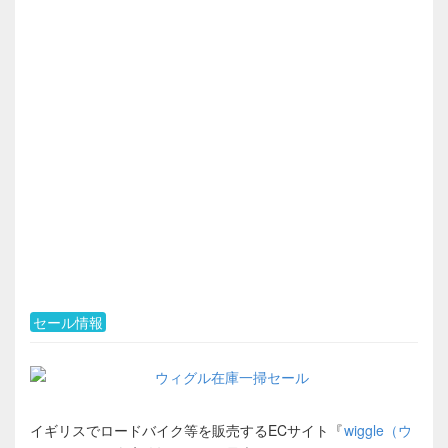
セール情報
イギリスでロードバイク等を販売するECサイト『
wiggle（ウ