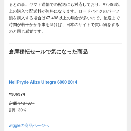
るとの事。ヤマト運輸での配送にも対応しており、¥7,498以
上の購入で配送料が無料になります。ロードバイクのパーツ
類を購入する場合は¥7,498以上の場合が多いので、配送まで
時間が若干かかる事を除けば、日本のサイトで買い物をする
のと同じ感覚です。
倉庫移転セールで気になった商品
NeilPryde Alize Ultegra 6800 2014
¥306374
定価 ¥437677
割引 30%
wiggleの商品ページへ