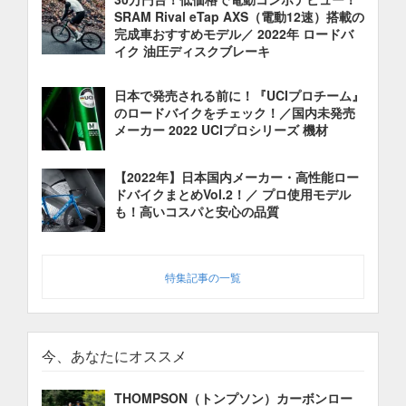
SRAM Rival eTap AXS（電動12速）搭載の
完成車おすすめモデル／ 2022年 ロードバ
イク 油圧ディスクブレーキ
日本で発売される前に！『UCIプロチーム』
のロードバイクをチェック！／国内未発売
メーカー 2022 UCIプロシリーズ 機材
【2022年】日本国内メーカー・高性能ロー
ドバイクまとめVol.2！／ プロ使用モデル
も！高いコスパと安心の品質
特集記事の一覧
今、あなたにオススメ
THOMPSON（トンプソン）カーボンロー