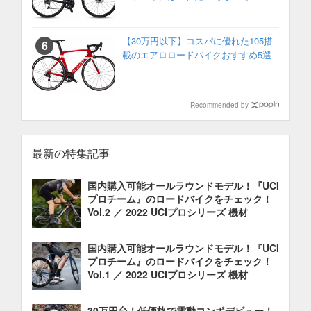
【30万円以下】コスパに優れた105搭
載のエアロロードバイクおすすめ5選
Recommended by
最新の特集記事
国内購入可能オールラウンドモデル！『UCI
プロチーム』のロードバイクをチェック！
Vol.2 ／ 2022 UCIプロシリーズ 機材
国内購入可能オールラウンドモデル！『UCI
プロチーム』のロードバイクをチェック！
Vol.1 ／ 2022 UCIプロシリーズ 機材
30万円台！低価格で電動コンポデビュー！