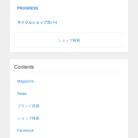
PROGRESS
サイクルショップポパイ
ショップ検索
Contents
Magazine
News
ブランド辞典
ショップ検索
Facebook