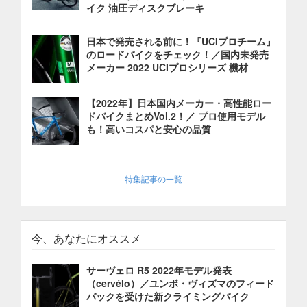
イク 油圧ディスクブレーキ
日本で発売される前に！『UCIプロチーム』
のロードバイクをチェック！／国内未発売
メーカー 2022 UCIプロシリーズ 機材
【2022年】日本国内メーカー・高性能ロー
ドバイクまとめVol.2！／ プロ使用モデル
も！高いコスパと安心の品質
特集記事の一覧
今、あなたにオススメ
サーヴェロ R5 2022年モデル発表
（cervélo）／ユンボ・ヴィズマのフィード
バックを受けた新クライミングバイク