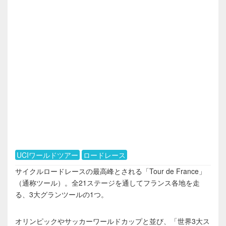
UCIワールドツアー
ロードレース
サイクルロードレースの最高峰とされる「Tour de France」
（通称ツール）。全21ステージを通してフランス各地を走
る、3大グランツールの1つ。
オリンピックやサッカーワールドカップと並び、「世界3大ス