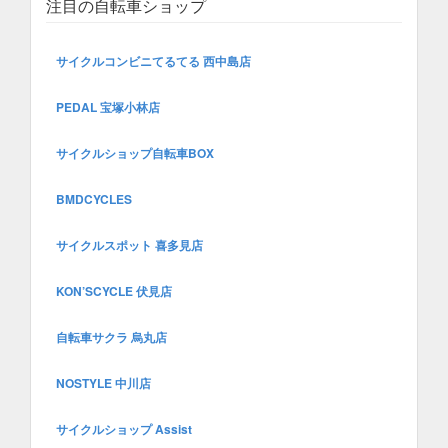
注目の自転車ショップ
サイクルコンビニてるてる 西中島店
PEDAL 宝塚小林店
サイクルショップ自転車BOX
BMDCYCLES
サイクルスポット 喜多見店
KON’SCYCLE 伏見店
自転車サクラ 烏丸店
NOSTYLE 中川店
サイクルショップ Assist