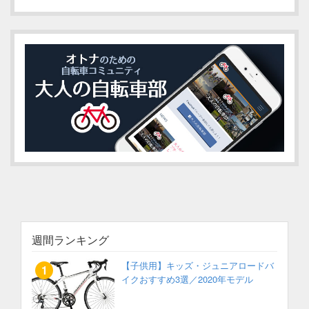
週間ランキング
【子供用】キッズ・ジュニアロードバ
イクおすすめ3選／2020年モデル