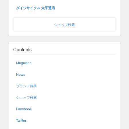
ダイワサイクル 太平通店
ショップ検索
Contents
Magazine
News
ブランド辞典
ショップ検索
Facebook
Twitter