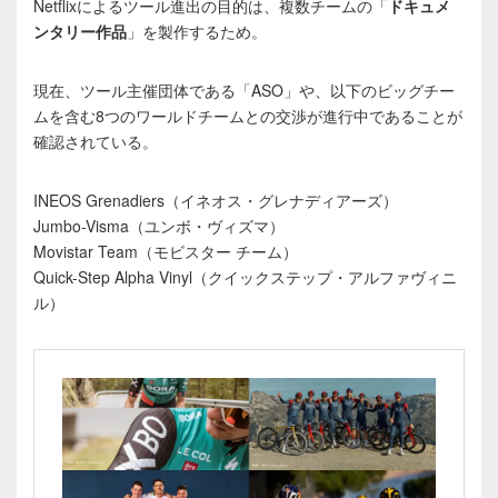
Netflixによるツール進出の目的は、複数チームの「
ドキュメ
ンタリー作品
」を製作するため。
現在、ツール主催団体である「ASO」や、以下のビッグチー
ムを含む8つのワールドチームとの交渉が進行中であることが
確認されている。
INEOS Grenadiers（イネオス・グレナディアーズ）
Jumbo-Visma（ユンボ・ヴィズマ）
Movistar Team（モビスター チーム）
Quick-Step Alpha Vinyl（クイックステップ・アルファヴィニ
ル）