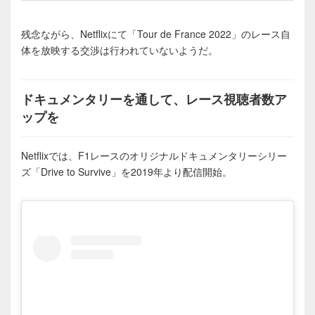
残念ながら、Netflixにて「Tour de France 2022」のレース自
体を放映する交渉は行われていないようだ。
ドキュメンタリーを通して、レース視聴者数ア
ップを
Netflixでは、F1レースのオリジナルドキュメンタリーシリー
ズ「Drive to Survive」を2019年より配信開始。