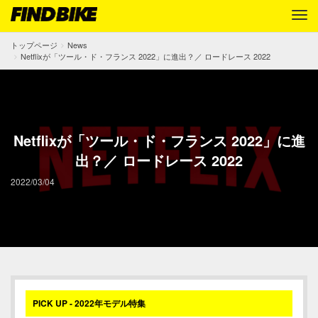
トップページ
News
Netflixが「ツール・ド・フランス 2022」に進出？／ ロードレース 2022
Netflixが「ツール・ド・フランス 2022」に進
出？／ ロードレース 2022
2022/03/04
PICK UP - 2022年モデル特集