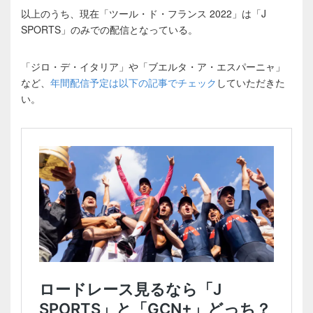
以上のうち、現在「ツール・ド・フランス 2022」は「J
SPORTS」のみでの配信となっている。
「ジロ・デ・イタリア」や「ブエルタ・ア・エスパーニャ」
など、
年間配信予定は以下の記事でチェック
していただきた
い。