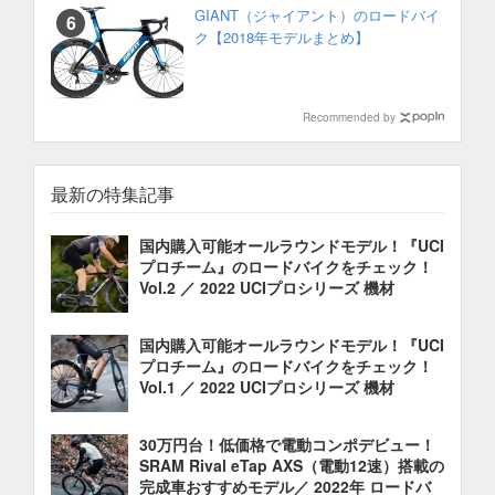
GIANT（ジャイアント）のロードバイ
ク【2018年モデルまとめ】
Recommended by
最新の特集記事
国内購入可能オールラウンドモデル！『UCI
プロチーム』のロードバイクをチェック！
Vol.2 ／ 2022 UCIプロシリーズ 機材
国内購入可能オールラウンドモデル！『UCI
プロチーム』のロードバイクをチェック！
Vol.1 ／ 2022 UCIプロシリーズ 機材
30万円台！低価格で電動コンポデビュー！
SRAM Rival eTap AXS（電動12速）搭載の
完成車おすすめモデル／ 2022年 ロードバ