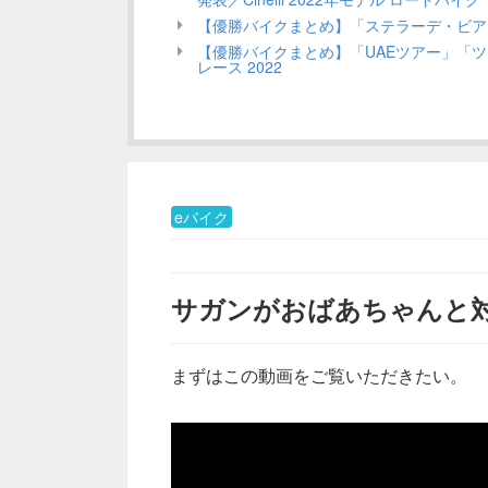
【優勝バイクまとめ】「ステラーデ・ビアン
【優勝バイクまとめ】「UAEツアー」「ツー
レース 2022
eバイク
サガンがおばあちゃんと
まずはこの動画をご覧いただきたい。