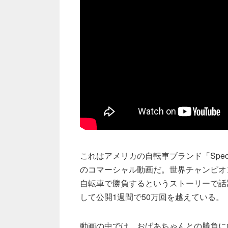
これはアメリカの自転車ブランド「Special
のコマーシャル動画だ。世界チャンピオ
自転車で勝負するというストーリーで話
して公開1週間で50万回を越えている。
動画の中では、おばあちゃんとの勝負に