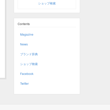
ショップ検索
Contents
Magazine
News
ブランド辞典
ショップ検索
Facebook
Twitter