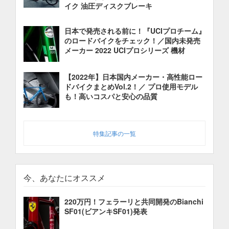
イク 油圧ディスクブレーキ
日本で発売される前に！『UCIプロチーム』
のロードバイクをチェック！／国内未発売
メーカー 2022 UCIプロシリーズ 機材
【2022年】日本国内メーカー・高性能ロー
ドバイクまとめVol.2！／ プロ使用モデル
も！高いコスパと安心の品質
特集記事の一覧
今、あなたにオススメ
220万円！フェラーリと共同開発のBianchi
SF01(ビアンキSF01)発表