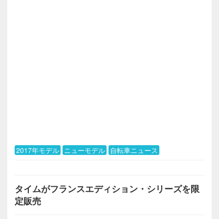
2017年モデル
ニューモデル
自転車ニュース
タイムがフランスエディション・シリーズを限
定販売