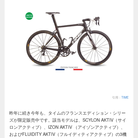
引用：
TIME
昨年に続き今年も、タイムのフランスエディション・シリー
ズが限定販売中です。該当モデルは、SCYLON AKTIV（サイ
ロンアクティブ）、IZON AKTIV （アイゾンアクティブ）、
およびFLUIDITY AKTIV（フルイディティアクティブ）の3機