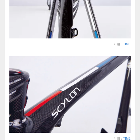
引用：
TIME
引用：
TIME