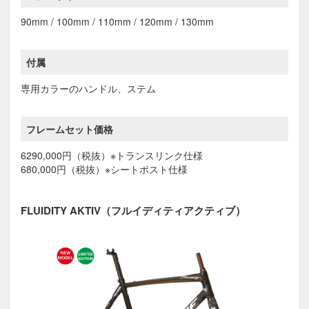
90mm / 100mm / 110mm / 120mm / 130mm
付属
専用カラーのハンドル、ステム
フレームセット価格
6290,000円（税抜）※トランスリンク仕様
680,000円（税抜）※シートポスト仕様
FLUIDITY AKTIV（フルイディティアクティブ）