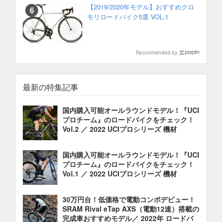
【2019/2020年モデル】おすすめクロ
モリロードバイク5選 VOL.1
Recommended by
最新の特集記事
国内購入可能オールラウンドモデル！『UCI
プロチーム』のロードバイクをチェック！
Vol.2 ／ 2022 UCIプロシリーズ 機材
国内購入可能オールラウンドモデル！『UCI
プロチーム』のロードバイクをチェック！
Vol.1 ／ 2022 UCIプロシリーズ 機材
30万円台！低価格で電動コンポデビュー！
SRAM Rival eTap AXS（電動12速）搭載の
完成車おすすめモデル／ 2022年 ロードバ