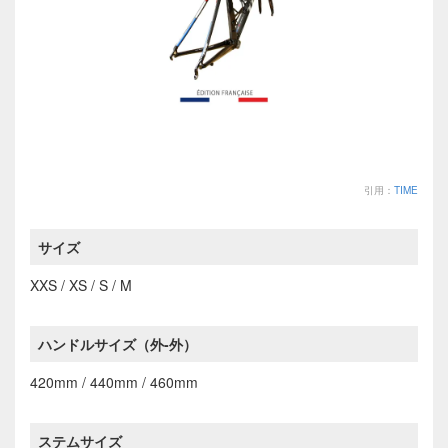
引用：
TIME
サイズ
XXS / XS / S / M
ハンドルサイズ（外-外）
420mm / 440mm / 460mm
ステムサイズ