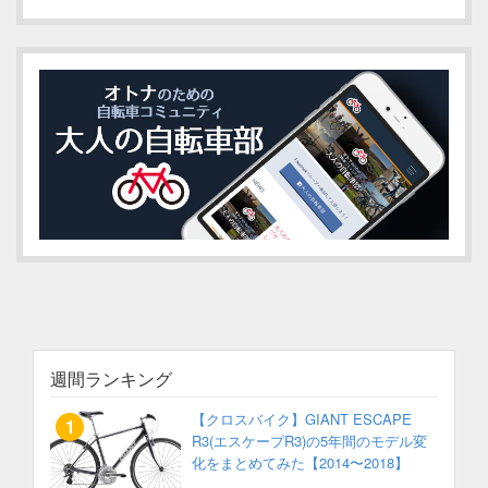
週間ランキング
【クロスバイク】GIANT ESCAPE
R3(エスケープR3)の5年間のモデル変
化をまとめてみた【2014〜2018】