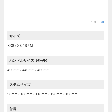
引用：
TIME
サイズ
XXS / XS / S / M
ハンドルサイズ（外-外）
420mm / 440mm / 460mm
ステムサイズ
90mm / 100mm / 110mm / 120mm / 130mm
付属