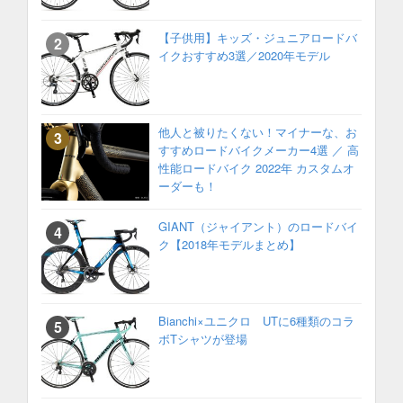
【子供用】キッズ・ジュニアロードバ
イクおすすめ3選／2020年モデル
他人と被りたくない！マイナーな、お
すすめロードバイクメーカー4選 ／ 高
性能ロードバイク 2022年 カスタムオ
ーダーも！
GIANT（ジャイアント）のロードバイ
ク【2018年モデルまとめ】
Bianchi×ユニクロ UTに6種類のコラ
ボTシャツが登場