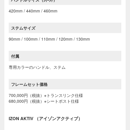
420mm / 440mm / 460mm
ステムサイズ
90mm / 100mm / 110mm / 120mm / 130mm
付属
専用カラーのハンドル、ステム
フレームセット価格
700,000円（税抜）※トランスリンク仕様
680,000円（税抜）※シートポスト仕様
IZON AKTIV （アイゾンアクティブ）