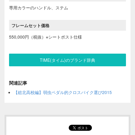
専用カラーのハンドル、ステム
フレームセット価格
550,000円（税抜）※シートポスト仕様
TIME(タイム)のブランド辞典
関連記事
【総北高校編】弱虫ペダル的クロスバイク選び2015