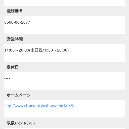
電話番号
0568-86-2077
営業時間
11:00～20:00(土日祝10:00～20:00)
定休日
----
ホームページ
http://www.cb-asahi.jp/shop/detail/045/
取扱いジャンル