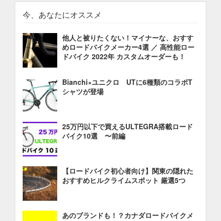
今、あなたにオススメ
他人と被りたくない！マイナーな、おすす
めロードバイクメーカー4選 ／ 高性能ロー
ドバイク 2022年 カスタムオーダーも！
Bianchi×ユニクロ UTに6種類のコラボT
シャツが登場
25万円以下で買えるULTEGRA搭載ロード
バイク10選 〜前編
【ロードバイク初心者向け】関東の隠れた
おすすめヒルクライムスポット 厳選5つ
あのブランドも！？カナダロードバイクメ