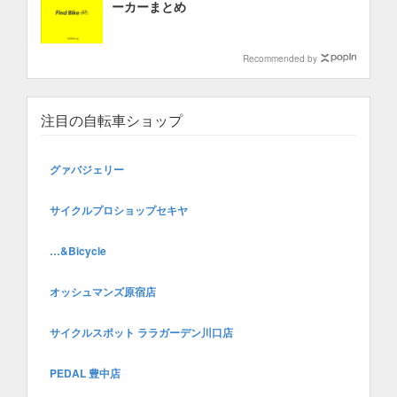
ーカーまとめ
Recommended by
注目の自転車ショップ
グァバジェリー
サイクルプロショップセキヤ
…&Bicycle
オッシュマンズ原宿店
サイクルスポット ララガーデン川口店
PEDAL 豊中店