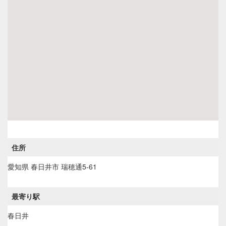
住所
愛知県
春日井市
瑞穂通5-61
最寄り駅
春日井