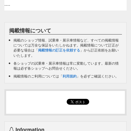
----
掲載情報について
掲載のショップ情報、試乗車・展示車情報など、すべての掲載情報
については万全な保証をいたしかねます。掲載情報について訂正が
必要な場合は「
掲載情報の訂正を依頼する
」から訂正依頼をお願い
いたします。
各ショップの試乗車・展示車情報は常に変動しています。最新の情
報は必ず各ショップへお問合せください。
掲載情報のご利用については「
利用規約
」を必ずご確認ください。
Information