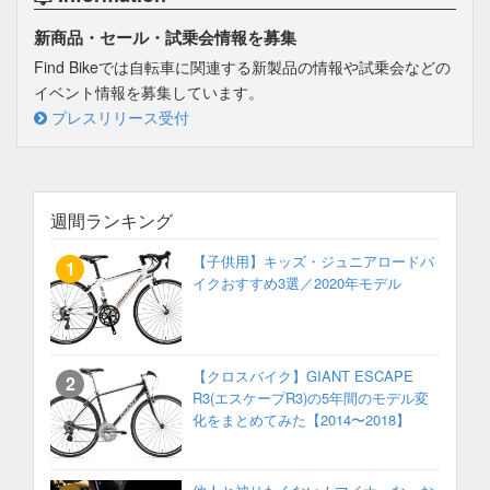
新商品・セール・試乗会情報を募集
Find Bikeでは自転車に関連する新製品の情報や試乗会などの
イベント情報を募集しています。
プレスリリース受付
週間ランキング
【子供用】キッズ・ジュニアロードバ
イクおすすめ3選／2020年モデル
【クロスバイク】GIANT ESCAPE
R3(エスケープR3)の5年間のモデル変
化をまとめてみた【2014〜2018】