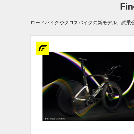
Fi
ロードバイクやクロスバイクの新モデル、試乗