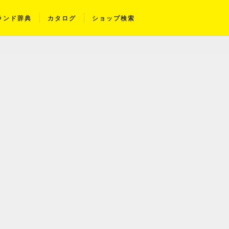
ランド辞典
カタログ
ショップ検索