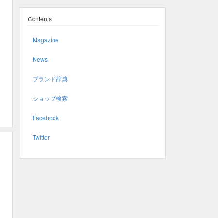
Contents
Magazine
News
ブランド辞典
ショップ検索
Facebook
Twitter