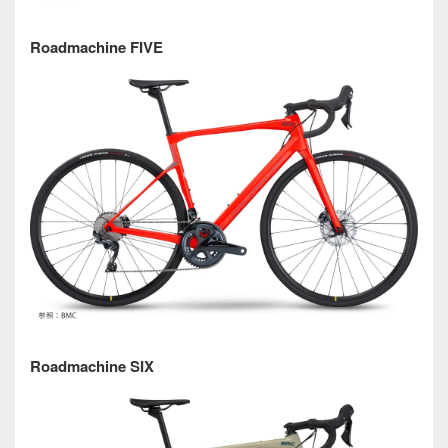
Roadmachine FIVE
Roadmachine SIX