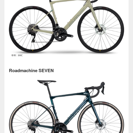
Roadmachine SEVEN