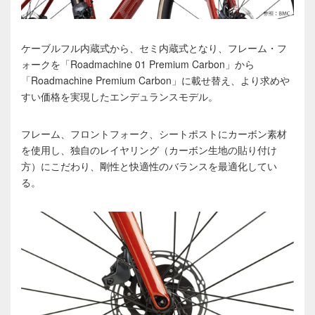
ケーブルフル内蔵式から、セミ内蔵式となり、フレーム・フ
ォークを「Roadmachine 01 Premium Carbon」から
「Roadmachine Premium Carbon」に載せ替え、より求めや
すい価格を実現したエンデュランスモデル。
フレーム、フロントフォーク、シートポストにカーボン素材
を使用し、独自のレイヤリング（カーボン生地の貼り付け
方）にこだわり、剛性と快適性のバランスを最適化してい
る。