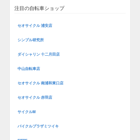
注目の自転車ショップ
セオサイクル 浦安店
シンプル研究所
ダイシャリン 十二月田店
中山自転車店
セオサイクル 南浦和東口店
セオサイクル 赤羽店
サイクルM
バイクルプラザミツイキ