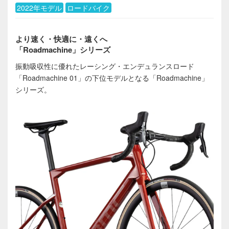
2022年モデル
ロードバイク
より速く・快適に・遠くへ
「Roadmachine」シリーズ
振動吸収性に優れたレーシング・エンデュランスロード
「Roadmachine 01」の下位モデルとなる「Roadmachine」
シリーズ。