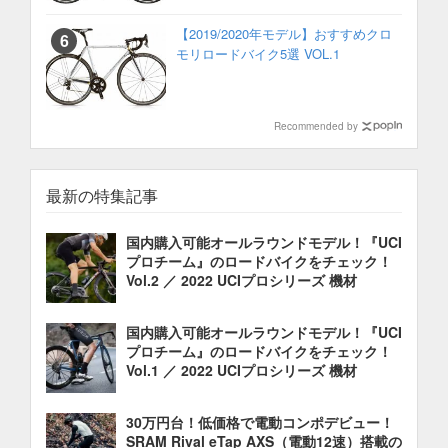
【2019/2020年モデル】おすすめクロ
モリロードバイク5選 VOL.1
Recommended by
最新の特集記事
国内購入可能オールラウンドモデル！『UCI
プロチーム』のロードバイクをチェック！
Vol.2 ／ 2022 UCIプロシリーズ 機材
国内購入可能オールラウンドモデル！『UCI
プロチーム』のロードバイクをチェック！
Vol.1 ／ 2022 UCIプロシリーズ 機材
30万円台！低価格で電動コンポデビュー！
SRAM Rival eTap AXS（電動12速）搭載の