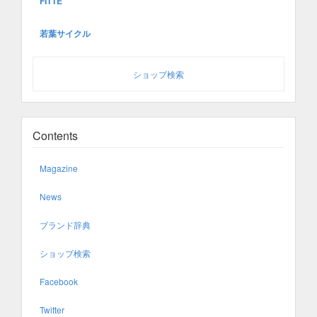
FITTE
若葉サイクル
ショップ検索
Contents
Magazine
News
ブランド辞典
ショップ検索
Facebook
Twitter