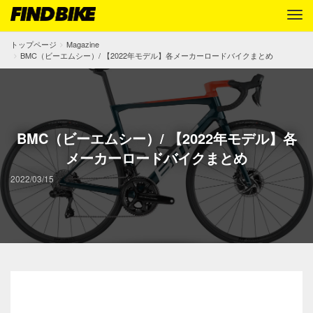
トップページ
Magazine
BMC（ビーエムシー）/ 【2022年モデル】各メーカーロードバイクまとめ
BMC（ビーエムシー）/ 【2022年モデル】各
メーカーロードバイクまとめ
2022/03/15