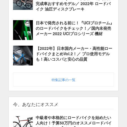
完成車おすすめモデル／ 2022年 ロードバ
イク 油圧ディスクブレーキ
日本で発売される前に！『UCIプロチーム』
のロードバイクをチェック！／国内未発売
メーカー 2022 UCIプロシリーズ 機材
【2022年】日本国内メーカー・高性能ロー
ドバイクまとめVol.2！／ プロ使用モデル
も！高いコスパと安心の品質
特集記事の一覧
今、あなたにオススメ
中級者や本格的にロードバイクを始めたい
人向け！予算50万円のオススメロードバイ