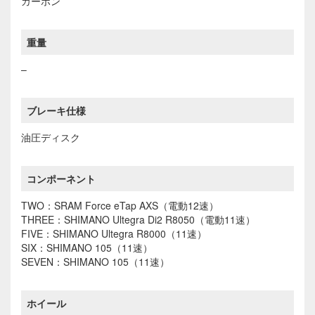
カーボン
重量
–
ブレーキ仕様
油圧ディスク
コンポーネント
TWO：SRAM Force eTap AXS（電動12速）
THREE：SHIMANO Ultegra Di2 R8050（電動11速）
FIVE：SHIMANO Ultegra R8000（11速）
SIX：SHIMANO 105（11速）
SEVEN：SHIMANO 105（11速）
ホイール