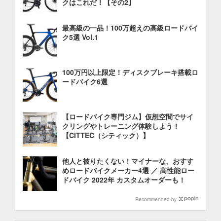
クはこれだ！【その2】
最高級の一品！100万超えの高級ロードバイ
ク5選 Vol.1
100万円以上限定！ディスクブレーキ搭載ロ
ードバイク6選
【ロードバイク専門ジム】仮想空間でサイ
クリングやトレーニング体験しよう！
【CITTEC（シティック）】
他人と被りたくない！マイナーな、おすす
めロードバイクメーカー4選 ／ 高性能ロー
ドバイク 2022年 カスタムオーダーも！
Recommended by