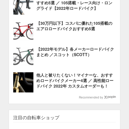
すすめ5選 ／ 105搭載・レース向け・ロン
グライド【2022年ロードバイク】
【30万円以下】コスパに優れた105搭載の
エアロロードバイクおすすめ5選
【2022年モデル】各メーカーロードバイク
まとめ ／スコット（SCOTT）
他人と被りたくない！マイナーな、おすす
めロードバイクメーカー4選 ／ 高性能ロー
ドバイク 2022年 カスタムオーダーも！
Recommended by
注目の自転車ショップ