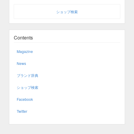
ショップ検索
Contents
Magazine
News
ブランド辞典
ショップ検索
Facebook
Twitter