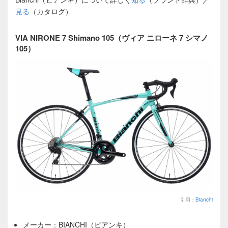
見る
（カタログ）
VIA NIRONE 7 Shimano 105（ヴィア ニローネ 7 シマノ
105）
引用：
Bianchi
メーカー：BIANCHI（ビアンキ）