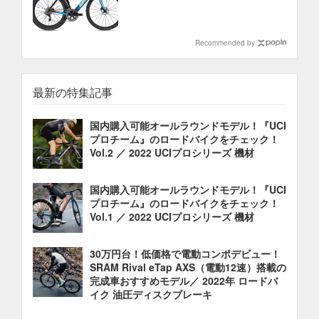
Recommended by
最新の特集記事
国内購入可能オールラウンドモデル！『UCI
プロチーム』のロードバイクをチェック！
Vol.2 ／ 2022 UCIプロシリーズ 機材
国内購入可能オールラウンドモデル！『UCI
プロチーム』のロードバイクをチェック！
Vol.1 ／ 2022 UCIプロシリーズ 機材
30万円台！低価格で電動コンポデビュー！
SRAM Rival eTap AXS（電動12速）搭載の
完成車おすすめモデル／ 2022年 ロードバ
イク 油圧ディスクブレーキ