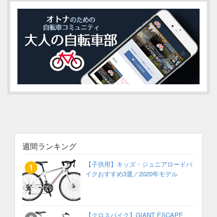
週間ランキング
【子供用】キッズ・ジュニアロードバ
イクおすすめ3選／2020年モデル
【クロスバイク】GIANT ESCAPE