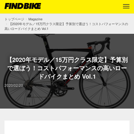
トップページ
Magazine
【2020年モデル／15万円クラス限定】予算別で選ぼう！コストパフォーマンスの
高いロードバイクまとめ Vol.1
【2020年モデル／15万円クラス限定】予算別
で選ぼう！コストパフォーマンスの高いロー
ドバイクまとめ Vol.1
2020/02/20