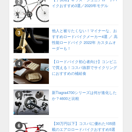
イクおすすめ3選／2020年モデル
他人と被りたくない！マイナーな、お
すすめロードバイクメーカー4選 ／ 高
性能ロードバイク 2022年 カスタムオ
ーダーも！
【ロードバイク初心者向け】コンビニ
で買える！コスパ抜群でサイクリング
におすすめの補給食
新Tiagra4700シリーズは何が進化した
か？4600と比較
【30万円以下】コスパに優れた105搭
載のエアロロードバイクおすすめ5選