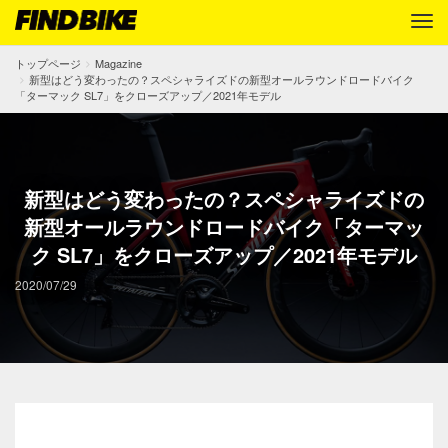
トップページ
Magazine
新型はどう変わったの？スペシャライズドの新型オールラウンドロードバイク
「ターマック SL7」をクローズアップ／2021年モデル
新型はどう変わったの？スペシャライズドの
新型オールラウンドロードバイク「ターマッ
ク SL7」をクローズアップ／2021年モデル
2020/07/29