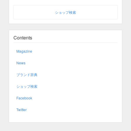
ショップ検索
Contents
Magazine
News
ブランド辞典
ショップ検索
Facebook
Twitter