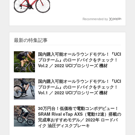
Recommended by
最新の特集記事
国内購入可能オールラウンドモデル！『UCI
プロチーム』のロードバイクをチェック！
Vol.2 ／ 2022 UCIプロシリーズ 機材
国内購入可能オールラウンドモデル！『UCI
プロチーム』のロードバイクをチェック！
Vol.1 ／ 2022 UCIプロシリーズ 機材
30万円台！低価格で電動コンポデビュー！
SRAM Rival eTap AXS（電動12速）搭載の
完成車おすすめモデル／ 2022年 ロードバ
イク 油圧ディスクブレーキ