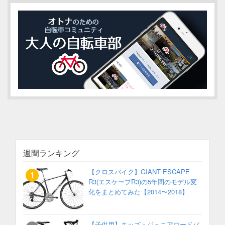
週間ランキング
【クロスバイク】GIANT ESCAPE
R3(エスケープR3)の5年間のモデル変
化をまとめてみた【2014〜2018】
【子供用】キッズ・ジュニアロードバ