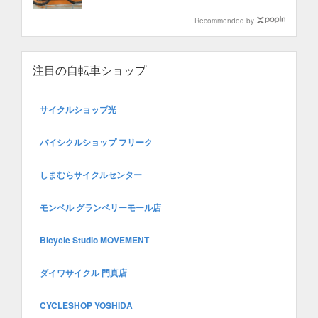
Recommended by
注目の自転車ショップ
サイクルショップ光
バイシクルショップ フリーク
しまむらサイクルセンター
モンベル グランベリーモール店
Bicycle Studio MOVEMENT
ダイワサイクル 門真店
CYCLESHOP YOSHIDA