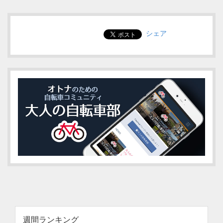
シェア
週間ランキング