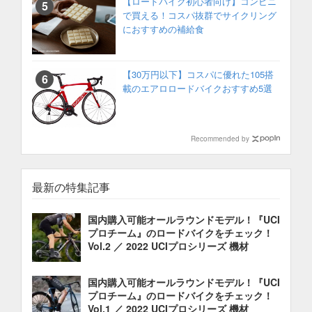
【ロードバイク初心者向け】コンビニ
で買える！コスパ抜群でサイクリング
におすすめの補給食
【30万円以下】コスパに優れた105搭
載のエアロロードバイクおすすめ5選
Recommended by
最新の特集記事
国内購入可能オールラウンドモデル！『UCI
プロチーム』のロードバイクをチェック！
Vol.2 ／ 2022 UCIプロシリーズ 機材
国内購入可能オールラウンドモデル！『UCI
プロチーム』のロードバイクをチェック！
Vol.1 ／ 2022 UCIプロシリーズ 機材