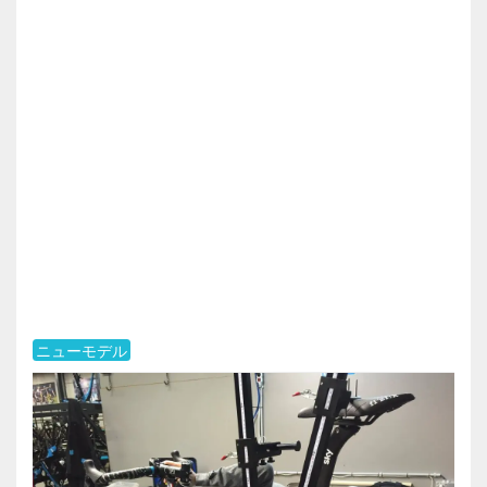
ニューモデル