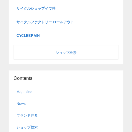
サイクルショップイワ井
サイクルファクトリー ロールアウト
CYCLEBRAIN
ショップ検索
Contents
Magazine
News
ブランド辞典
ショップ検索