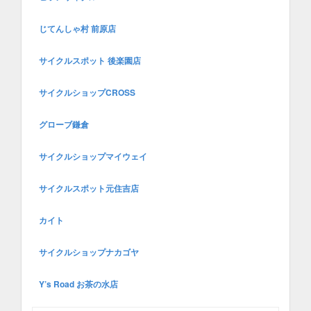
じてんしゃ村 前原店
サイクルスポット 後楽園店
サイクルショップCROSS
グローブ鎌倉
サイクルショップマイウェイ
サイクルスポット元住吉店
カイト
サイクルショップナカゴヤ
Y’s Road お茶の水店