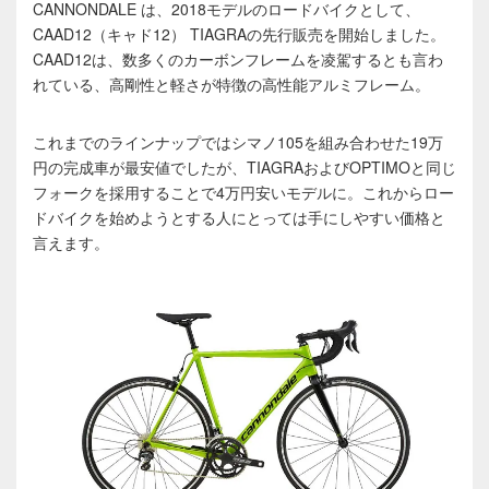
CANNONDALE は、2018モデルのロードバイクとして、
CAAD12（キャド12） TIAGRAの先行販売を開始しました。
CAAD12は、数多くのカーボンフレームを凌駕するとも言わ
れている、高剛性と軽さが特徴の高性能アルミフレーム。
これまでのラインナップではシマノ105を組み合わせた19万
円の完成車が最安値でしたが、TIAGRAおよびOPTIMOと同じ
フォークを採用することで4万円安いモデルに。これからロー
ドバイクを始めようとする人にとっては手にしやすい価格と
言えます。