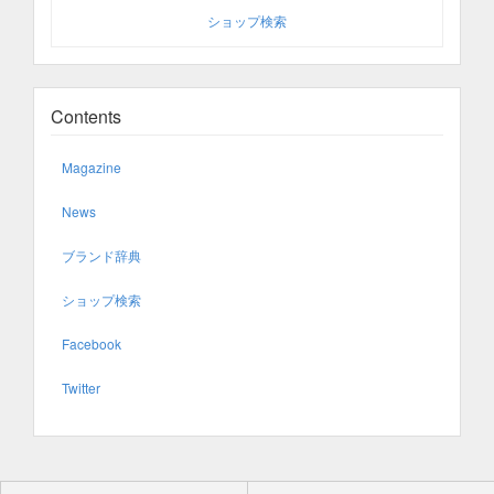
ショップ検索
Contents
Magazine
News
ブランド辞典
ショップ検索
Facebook
Twitter