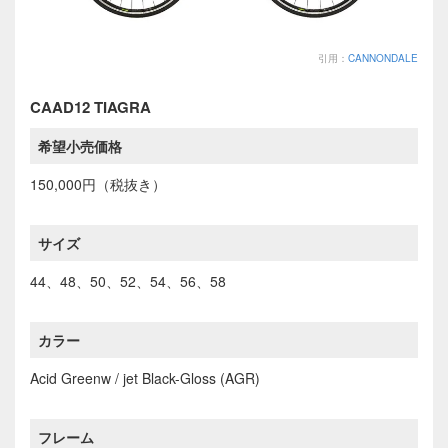
引用：
CANNONDALE
CAAD12 TIAGRA
希望小売価格
150,000円（税抜き）
サイズ
44、48、50、52、54、56、58
カラー
Acid Greenw / jet Black-Gloss (AGR)
フレーム