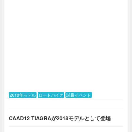
2018年モデル
ロードバイク
試乗イベント
CAAD12 TIAGRAが2018モデルとして登場