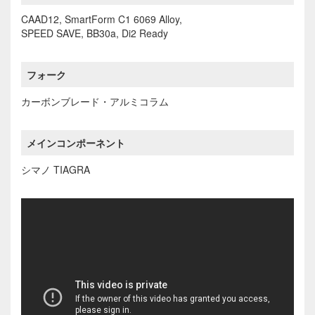
CAAD12, SmartForm C1 6069 Alloy,
SPEED SAVE, BB30a, Di2 Ready
フォーク
カーボンブレード・アルミコラム
メインコンポーネント
シマノ TIAGRA