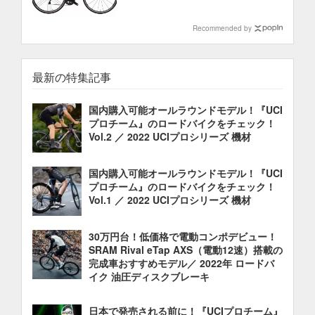
Recommended by
最新の特集記事
国内購入可能オールラウンドモデル！『UCI
プロチーム』のロードバイクをチェック！
Vol.2 ／ 2022 UCIプロシリーズ 機材
国内購入可能オールラウンドモデル！『UCI
プロチーム』のロードバイクをチェック！
Vol.1 ／ 2022 UCIプロシリーズ 機材
30万円台！低価格で電動コンポデビュー！
SRAM Rival eTap AXS（電動12速）搭載の
完成車おすすめモデル／ 2022年 ロードバ
イク 油圧ディスクブレーキ
日本で発売される前に！『UCIプロチーム』