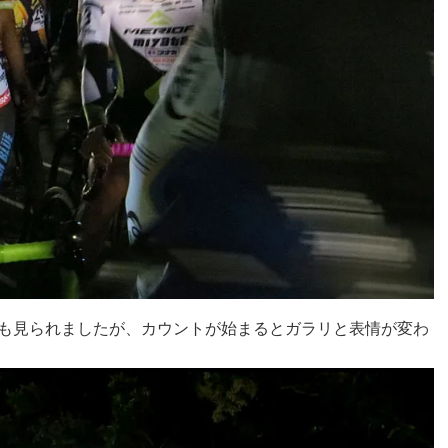
も見られましたが、カウントが始まるとガラリと表情が変わ