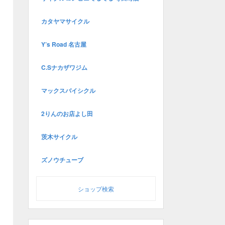
カタヤマサイクル
Y’s Road 名古屋
C.Sナカザワジム
マックスバイシクル
2りんのお店よし田
茨木サイクル
ズノウチューブ
ショップ検索