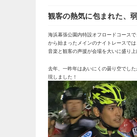
観客の熱気に包まれた、弱虫ペ
海浜幕張公園内特設オフロードコースで
から始まったメインのナイトレースでは
音楽と観客の声援が会場を大いに盛り上
去年、一昨年はあいにくの曇り空でした
現しました！