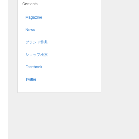
Contents
Magazine
News
ブランド辞典
ショップ検索
Facebook
Twitter