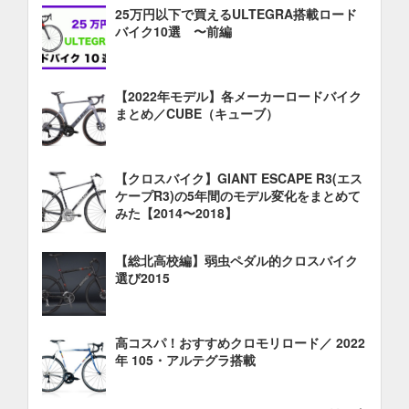
25万円以下で買えるULTEGRA搭載ロード
バイク10選 〜前編
【2022年モデル】各メーカーロードバイク
まとめ／CUBE（キューブ）
【クロスバイク】GIANT ESCAPE R3(エス
ケープR3)の5年間のモデル変化をまとめて
みた【2014〜2018】
【総北高校編】弱虫ペダル的クロスバイク
選び2015
高コスパ！おすすめクロモリロード／ 2022
年 105・アルテグラ搭載