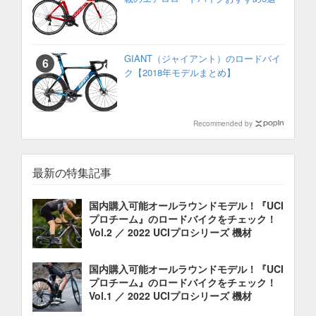
GIANT（ジャイアント）のロードバイ
ク【2018年モデルまとめ】
Recommended by
最新の特集記事
国内購入可能オールラウンドモデル！『UCI
プロチーム』のロードバイクをチェック！
Vol.2 ／ 2022 UCIプロシリーズ 機材
国内購入可能オールラウンドモデル！『UCI
プロチーム』のロードバイクをチェック！
Vol.1 ／ 2022 UCIプロシリーズ 機材