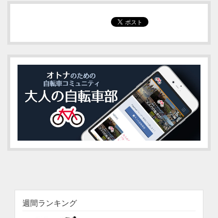
週間ランキング