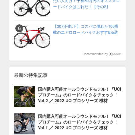
たい人向け！予算50万円のオススメロ
ードバイクはこれだ！【その2】
【30万円以下】コスパに優れた105搭
載のエアロロードバイクおすすめ5選
Recommended by
最新の特集記事
国内購入可能オールラウンドモデル！『UCI
プロチーム』のロードバイクをチェック！
Vol.2 ／ 2022 UCIプロシリーズ 機材
国内購入可能オールラウンドモデル！『UCI
プロチーム』のロードバイクをチェック！
Vol.1 ／ 2022 UCIプロシリーズ 機材