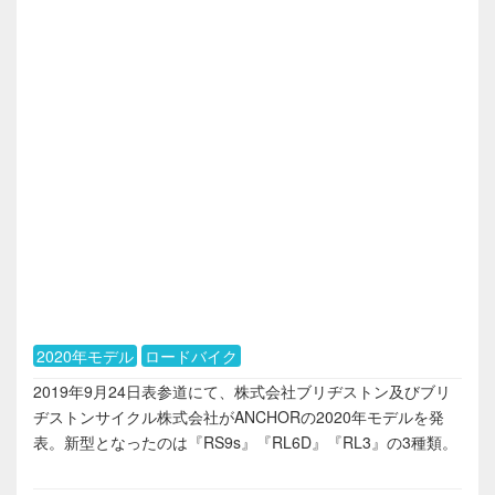
2020年モデル
ロードバイク
2019年9月24日表参道にて、株式会社ブリヂストン及びブリ
ヂストンサイクル株式会社がANCHORの2020年モデルを発
表。新型となったのは『RS9s』『RL6D』『RL3』の3種類。