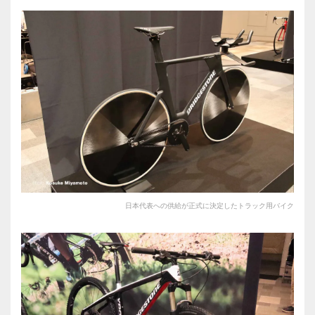
日本代表への供給が正式に決定したトラック用バイク