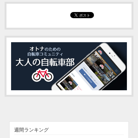
週間ランキング