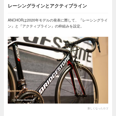
レーシングラインとアクティブライン
ANCHORは2020年モデルの発表に際して、『レーシングライ
ン』と『アクティブライン』の枠組みを設定。
新しくなったロゴ