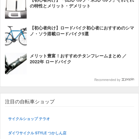
の特性とメリット・デメリット
【初心者向け】ロードバイク初心者におすすめのシマ
ノ・ソラ搭載ロードバイク5選
メリット豊富！おすすめチタンフレームまとめ ／
2022年 ロードバイク
Recommended by
注目の自転車ショップ
サイクルショップ テラオ
ダイワサイクル STYLE つかしん店