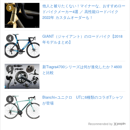
他人と被りたくない！マイナーな、おすすめロー
ドバイクメーカー4選 ／ 高性能ロードバイク
2022年 カスタムオーダーも！
GIANT（ジャイアント）のロードバイク【2018
年モデルまとめ】
新Tiagra4700シリーズは何が進化したか？4600
と比較
Bianchi×ユニクロ UTに6種類のコラボTシャツ
が登場
Recommended by