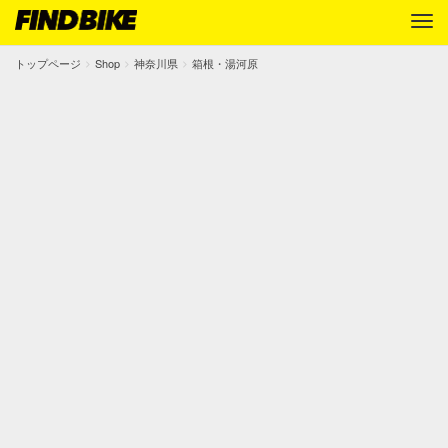
トップページ
Shop
神奈川県
箱根・湯河原