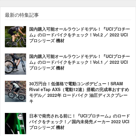
最新の特集記事
国内購入可能オールラウンドモデル！『UCIプロチー
ム』のロードバイクをチェック！Vol.2 ／ 2022 UCI
プロシリーズ 機材
国内購入可能オールラウンドモデル！『UCIプロチー
ム』のロードバイクをチェック！Vol.1 ／ 2022 UCI
プロシリーズ 機材
30万円台！低価格で電動コンポデビュー！SRAM
Rival eTap AXS（電動12速）搭載の完成車おすすめ
モデル／ 2022年 ロードバイク 油圧ディスクブレー
キ
日本で発売される前に！『UCIプロチーム』のロード
バイクをチェック！／国内未発売メーカー 2022 UCI
プロシリーズ 機材