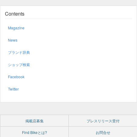
Contents
Magazine
News
ブランド辞典
ショップ検索
Facebook
Twitter
掲載店募集
プレスリリース受付
Find Bikeとは?
お問合せ