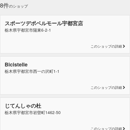
8件
のショップ
スポーツデポベルモール宇都宮店
栃木県宇都宮市陽東6-2-1
このショップの詳細
Bicistelle
栃木県宇都宮市西一の沢町1-1
このショップの詳細
じてんしゃの杜
栃木県宇都宮市岩曽町1462-50
このショップの詳細