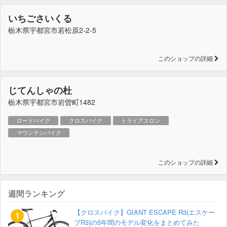
いちごさいくる
栃木県宇都宮市若松原2-2-5
このショップの詳細
じてんしゃの杜
栃木県宇都宮市岩曽町1482
ロードバイク
クロスバイク
トライアスロン
マウンテンバイク
このショップの詳細
週間ランキング
【クロスバイク】GIANT ESCAPE R3(エスケー
プR3)の5年間のモデル変化をまとめてみた