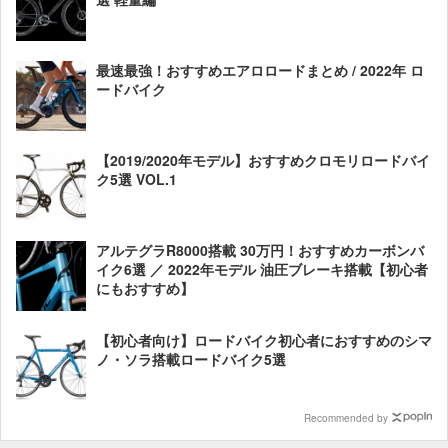
最速最強！おすすめエアロロードまとめ / 2022年 ロ
ードバイク
【2019/2020年モデル】おすすめクロモリロードバイ
ク5選 VOL.1
アルテグラR8000搭載 30万円！おすすめカーボンバ
イク6選 ／ 2022年モデル 油圧ブレーキ搭載【初心者
にもおすすめ】
【初心者向け】ロードバイク初心者におすすめのシマ
ノ・ソラ搭載ロードバイク5選
Recommended by