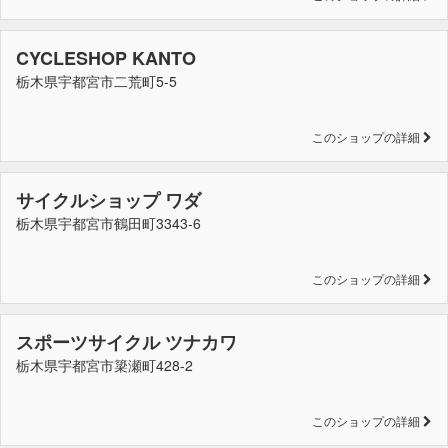
CYCLESHOP KANTO
栃木県宇都宮市二荒町5-5
このショップの詳細
サイクルショップ ワダ
栃木県宇都宮市鶴田町3343-6
このショップの詳細
スポーツサイクル ツナカワ
栃木県宇都宮市簗瀬町428-2
このショップの詳細