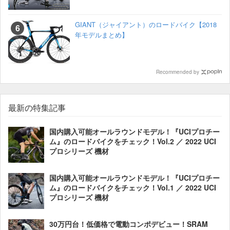
GIANT（ジャイアント）のロードバイク【2018
年モデルまとめ】
Recommended by
最新の特集記事
国内購入可能オールラウンドモデル！『UCIプロチー
ム』のロードバイクをチェック！Vol.2 ／ 2022 UCI
プロシリーズ 機材
国内購入可能オールラウンドモデル！『UCIプロチー
ム』のロードバイクをチェック！Vol.1 ／ 2022 UCI
プロシリーズ 機材
30万円台！低価格で電動コンポデビュー！SRAM