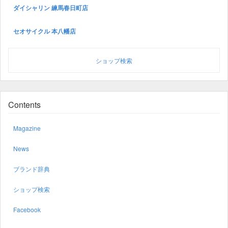
ダイシャリン 練馬春日町店
セオサイクル 本八幡店
ショップ検索
Contents
Magazine
News
ブランド辞典
ショップ検索
Facebook